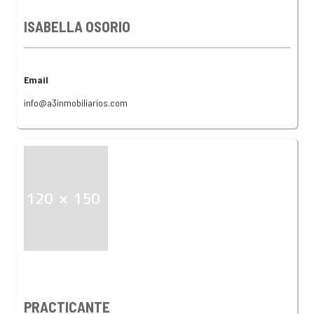
ISABELLA OSORIO
Email
info@a3inmobiliarios.com
PRACTICANTE