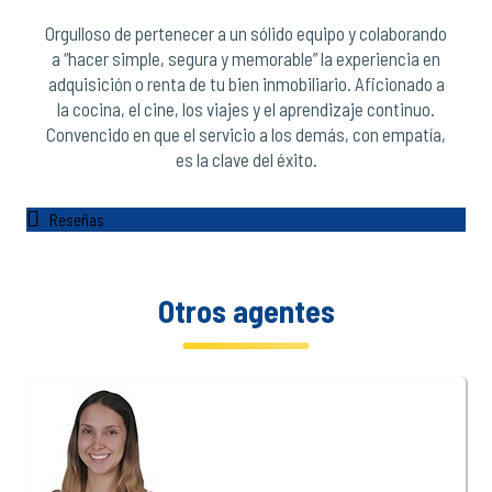
Orgulloso de pertenecer a un sólido equipo y colaborando
a “hacer simple, segura y memorable” la experiencia en
adquisición o renta de tu bien inmobiliario. Aficionado a
la cocina, el cine, los viajes y el aprendizaje continuo.
Convencido en que el servicio a los demás, con empatía,
es la clave del éxito.
Reseñas
Otros agentes