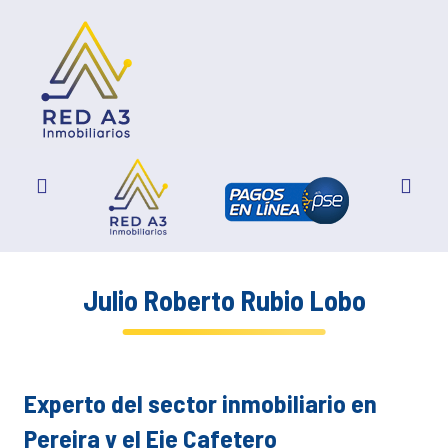
Julio Roberto Rubio Lobo
Experto del sector inmobiliario en
Pereira y el Eje Cafetero