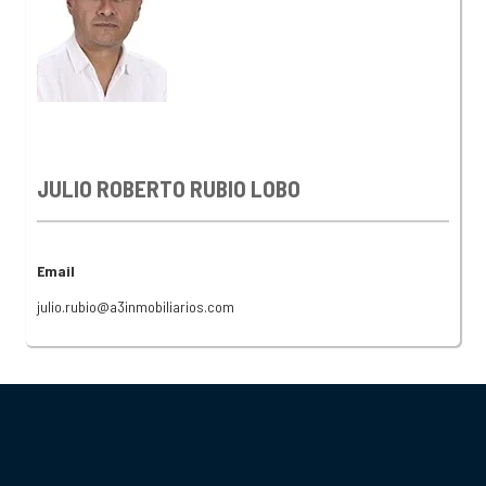
JULIO ROBERTO RUBIO LOBO
Email
julio.rubio@a3inmobiliarios.com