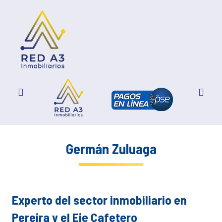
Germán Zuluaga
Experto del sector inmobiliario en
Pereira y el Eje Cafetero