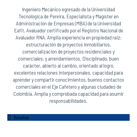
Ingeniero Mecánico egresado de la Universidad
Tecnológica de Pereira, Especialista y Magíster en
Administración de Empresas (MBA) de la Universidad
Eafit, Avaluador certificado por el Registro Nacional de
Avaluador RNA. Amplia experiencia en propiedad raiz:
estructuración de proyectos inmobiliarios,
comercialización de proyectos residenciales y
comerciales, y arrendamientos. Disciplinado, buen
carácter, abierto al cambio, orientado al logro,
excelentes relaciones interpersonales, capacidad para
aprender y compartir conocimientos, buenos contactos
comerciales en el Eje Cafetero y algunas ciudades de
Colombia. Amplia y comprobada capacidad para asumir
responsabilidades.
Reseñas