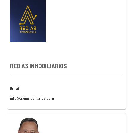
RED A3 INMOBILIARIOS
Email
info@a3inmobiliarios.com