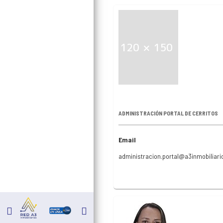
ADMINISTRACIÓN PORTAL DE CERRITOS
Email
administracion.portal@a3inmobiliar