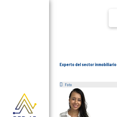
Experto del sector inmobiliario
Foto