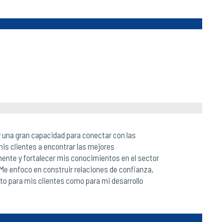
 una gran capacidad para conectar con las
mis clientes a encontrar las mejores
ente y fortalecer mis conocimientos en el sector
Me enfoco en construir relaciones de confianza,
nto para mis clientes como para mi desarrollo