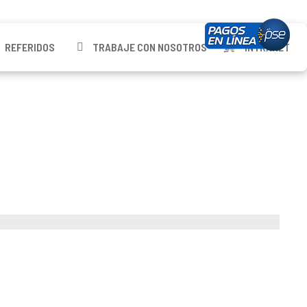
REFERIDOS
TRABAJE CON NOSOTROS
INTRANET