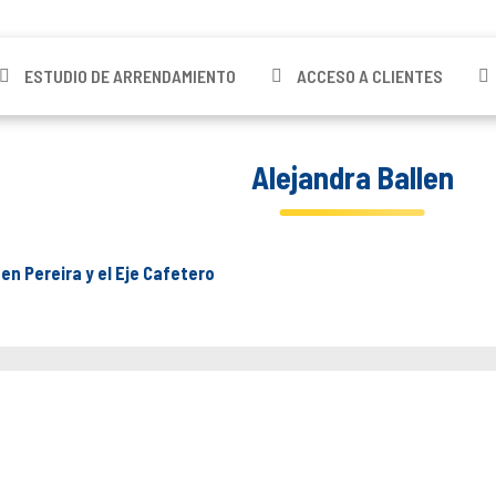
ESTUDIO DE ARRENDAMIENTO
ACCESO A CLIENTES
Alejandra Ballen
 en Pereira y el Eje Cafetero