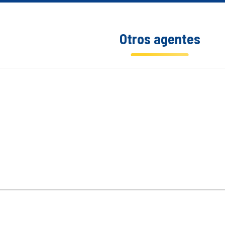
Otros agentes