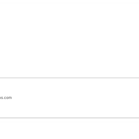
ios.com