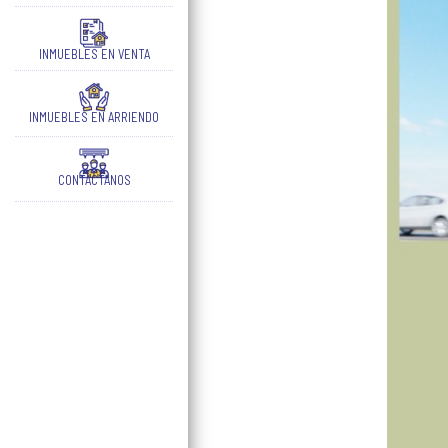
INMUEBLES EN VENTA
INMUEBLES EN ARRIENDO
CONTÁCTANOS