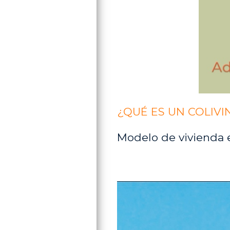
¿QUÉ ES UN COLIVI
Modelo de vivienda 