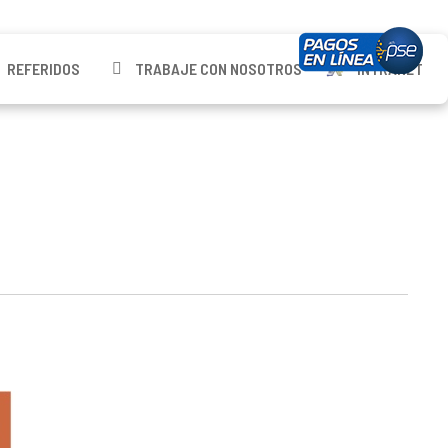
REFERIDOS
TRABAJE CON NOSOTROS
INTRANET