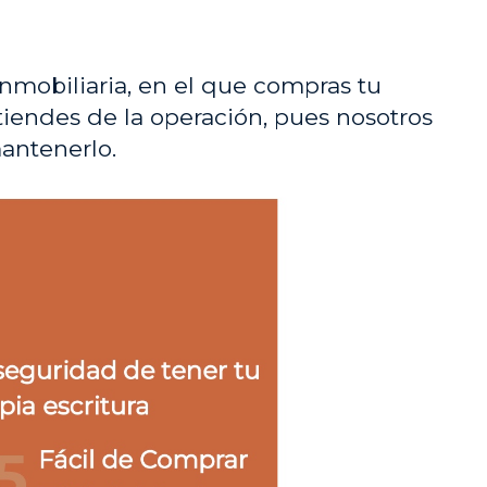
nmobiliaria, en el que compras tu
tiendes de la operación, pues nosotros
antenerlo.