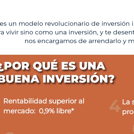
es un modelo revolucionario de inversión i
a vivir sino como una inversión, y te desen
nos encargamos de arrendarlo y m