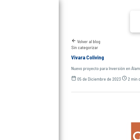
Volver al blog
Sin categorizar
Vivara Coliving
Nuevo proyecto para Inversión en Álam
05 de Diciembre de 2023
2 min d