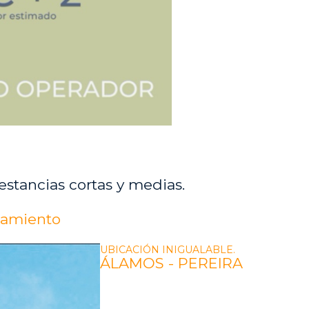
stancias cortas y medias.
jamiento
UBICACIÓN INIGUALABLE.
ÁLAMOS - PEREIRA