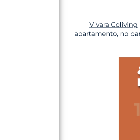
Vivara Coliving
apartamento, no par