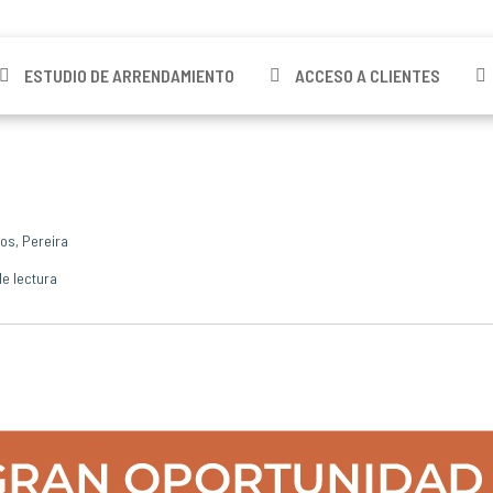
ESTUDIO DE ARRENDAMIENTO
ACCESO A CLIENTES
os, Pereira
e lectura