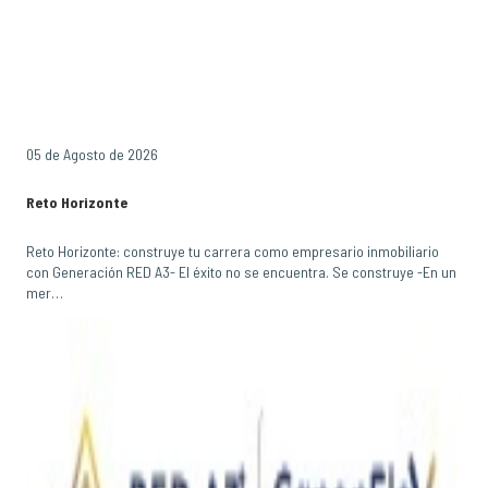
05 de Agosto de 2026
Reto Horizonte
Reto Horizonte: construye tu carrera como empresario inmobiliario
con Generación RED A3- El éxito no se encuentra. Se construye -En un
mer…