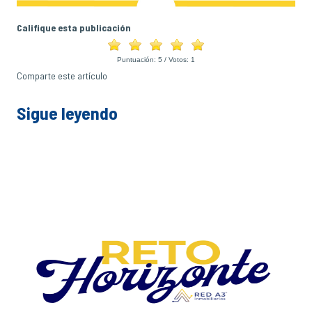
Califique esta publicación
Puntuación:
5
/ Votos:
1
Comparte este artículo
Sigue leyendo