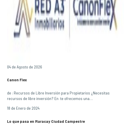
04 de Agosto de 2026
Canon Flex
de : Recursos de Libre Inversión para Propietarios ¿Necesitas
recursos de libre inversión? En te ofrecemos una…
18 de Enero de 2024
Lo que pasa en Maracay Ciudad Campestre