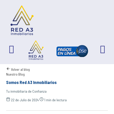
Volver al blog
Nuestro Blog
Somos Red A3 Inmobiliarios
Tu inmobiliaria de Confianza
22 de Julio de 2024
1 min de lectura