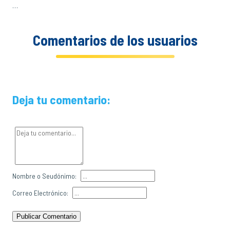
…
Comentarios de los usuarios
Deja tu comentario:
Nombre o Seudónimo:
Correo Electrónico:
Publicar Comentario