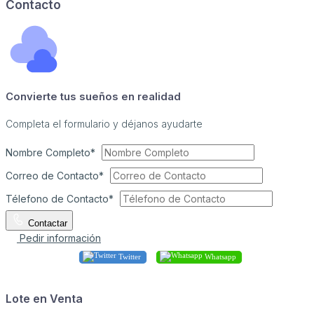
Contacto
Convierte tus sueños en realidad
Completa el formulario y déjanos ayudarte
Nombre Completo*
Correo de Contacto*
Télefono de Contacto*
Contactar
Pedir información
Twitter
Whatsapp
Lote en Venta