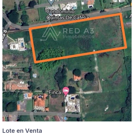
Lote en Venta