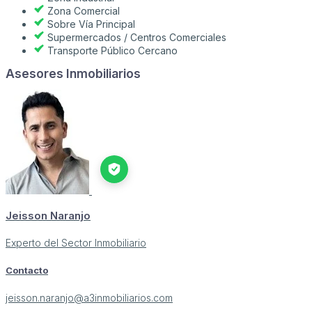
Zona Comercial
Sobre Vía Principal
Supermercados / Centros Comerciales
Transporte Público Cercano
Asesores Inmobiliarios
Jeisson Naranjo
Experto del Sector Inmobiliario
Contacto
jeisson.naranjo@a3inmobiliarios.com