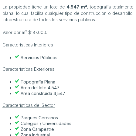
La propiedad tiene un lote de
4.547 m²
, topografía totalmente
plana, lo cual facilita cualquier tipo de construcción o desarrollo.
Infraestructura de todos los servicios públicos.
Valor por m² $187.000.
Características Interiores
Servicios Públicos
Características Exteriores
Topografía Plana
Area del lote 4,547
Area construida 4,547
Características del Sector
Parques Cercanos
Colegios / Universidades
Zona Campestre
Zona Industrial