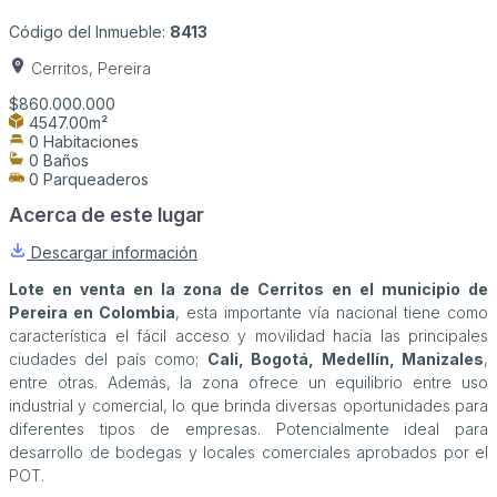
Código del Inmueble:
8413
Cerritos, Pereira
$860.000.000
4547.00m²
0 Habitaciones
0 Baños
0 Parqueaderos
Acerca de este lugar
Descargar información
Lote en venta en la zona de Cerritos en el municipio de
Pereira en Colombia
, esta importante vía nacional tiene como
característica el fácil acceso y movilidad hacia las principales
ciudades del país como;
Cali, Bogotá, Medellín, Manizales
,
entre otras. Además, la zona ofrece un equilibrio entre uso
industrial y comercial, lo que brinda diversas oportunidades para
diferentes tipos de empresas. Potencialmente ideal para
desarrollo de bodegas y locales comerciales aprobados por el
POT.