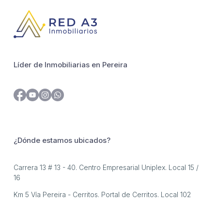
Líder de Inmobiliarias en Pereira
¿Dónde estamos ubicados?
Carrera 13 # 13 - 40. Centro Empresarial Uniplex. Local 15 /
16
Km 5 Vía Pereira - Cerritos. Portal de Cerritos. Local 102