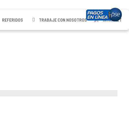
REFERIDOS
TRABAJE CON NOSOTROS
INTRANET