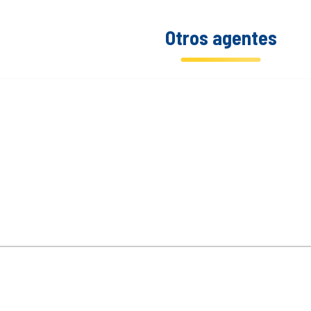
Otros agentes