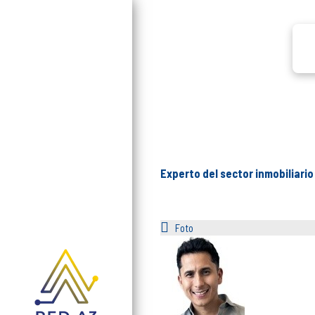
Experto del sector inmobiliario
Foto