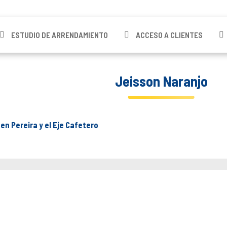
ESTUDIO DE ARRENDAMIENTO
ACCESO A CLIENTES
Jeisson Naranjo
 en Pereira y el Eje Cafetero