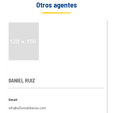
Otros agentes
DANIEL RUIZ
Email
info@a3inmobiliarios.com