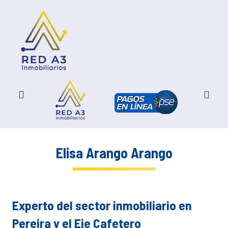
Elisa Arango Arango
Experto del sector inmobiliario en
Pereira y el Eje Cafetero