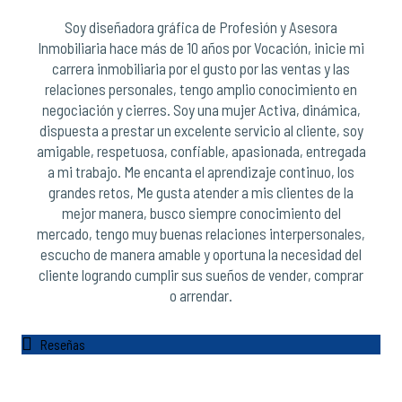
Soy diseñadora gráfica de Profesión y Asesora
Inmobiliaria hace más de 10 años por Vocación, inicie mi
carrera inmobiliaria por el gusto por las ventas y las
relaciones personales, tengo amplio conocimiento en
negociación y cierres. Soy una mujer Activa, dinámica,
dispuesta a prestar un excelente servicio al cliente, soy
amigable, respetuosa, confiable, apasionada, entregada
a mi trabajo. Me encanta el aprendizaje continuo, los
grandes retos, Me gusta atender a mis clientes de la
mejor manera, busco siempre conocimiento del
mercado, tengo muy buenas relaciones interpersonales,
escucho de manera amable y oportuna la necesidad del
cliente logrando cumplir sus sueños de vender, comprar
o arrendar.
Reseñas