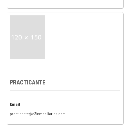
PRACTICANTE
Email
practicante@a3inmobiliarias.com