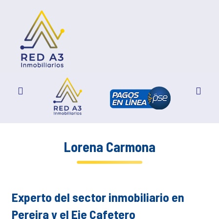
Lorena Carmona
Experto del sector inmobiliario en
Pereira y el Eje Cafetero