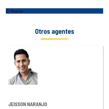
Reseñas
Otros agentes
JEISSON NARANJO