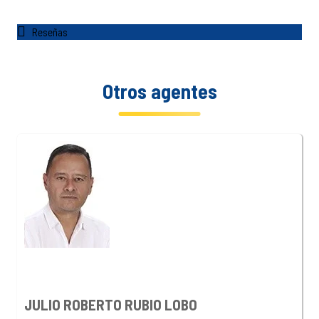
Reseñas
Otros agentes
JULIO ROBERTO RUBIO LOBO