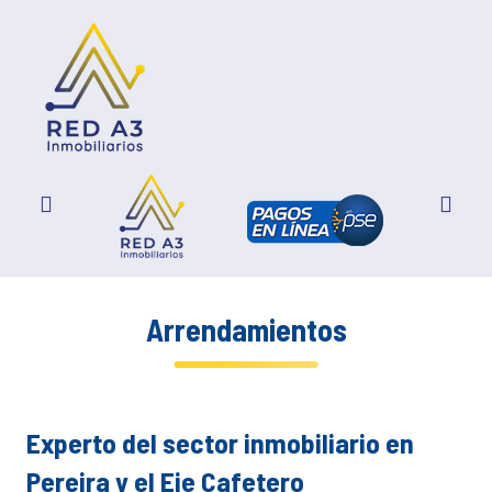
Arrendamientos
Experto del sector inmobiliario en
Pereira y el Eje Cafetero