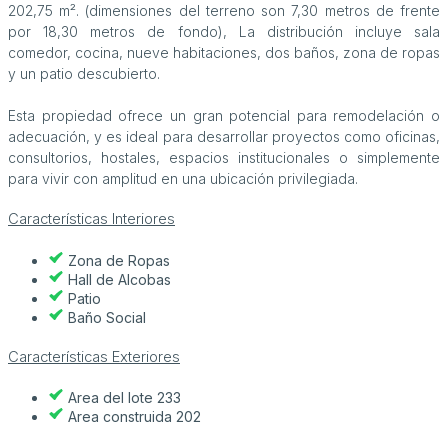
202,75 m². (dimensiones del terreno son 7,30 metros de frente
por 18,30 metros de fondo), La distribución incluye sala
comedor, cocina, nueve habitaciones, dos baños, zona de ropas
y un patio descubierto.
Esta propiedad ofrece un gran potencial para remodelación o
adecuación, y es ideal para desarrollar proyectos como oficinas,
consultorios, hostales, espacios institucionales o simplemente
para vivir con amplitud en una ubicación privilegiada.
Características Interiores
Zona de Ropas
Hall de Alcobas
Patio
Baño Social
Características Exteriores
Area del lote 233
Area construida 202