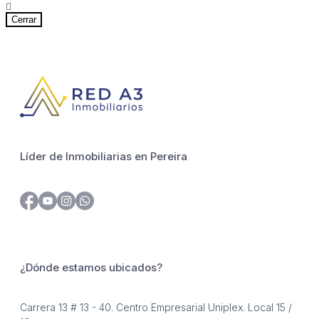
Cerrar
Líder de Inmobiliarias en Pereira
¿Dónde estamos ubicados?
Carrera 13 # 13 - 40. Centro Empresarial Uniplex. Local 15 /