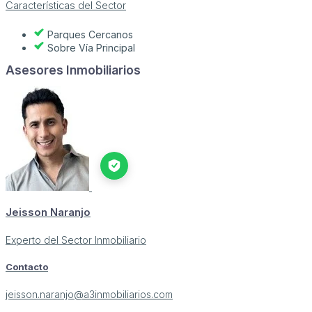
Características del Sector
Parques Cercanos
Sobre Vía Principal
Asesores Inmobiliarios
Jeisson Naranjo
Experto del Sector Inmobiliario
Contacto
jeisson.naranjo@a3inmobiliarios.com