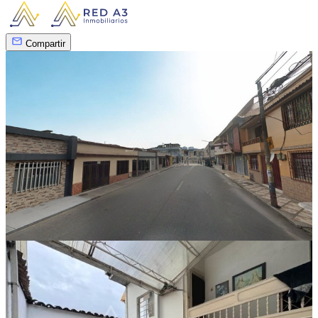
Compartir