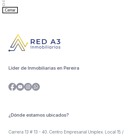
Cerrar
Líder de Inmobiliarias en Pereira
¿Dónde estamos ubicados?
Carrera 13 # 13 - 40. Centro Empresarial Uniplex. Local 15 /