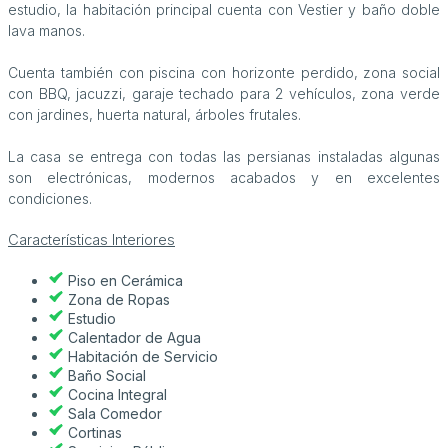
estudio, la habitación principal cuenta con Vestier y baño doble
lava manos.
Cuenta también con piscina con horizonte perdido, zona social
con BBQ, jacuzzi, garaje techado para 2 vehículos, zona verde
con jardines, huerta natural, árboles frutales.
La casa se entrega con todas las persianas instaladas algunas
son electrónicas, modernos acabados y en excelentes
condiciones.
Características Interiores
Piso en Cerámica
Zona de Ropas
Estudio
Calentador de Agua
Habitación de Servicio
Baño Social
Cocina Integral
Sala Comedor
Cortinas