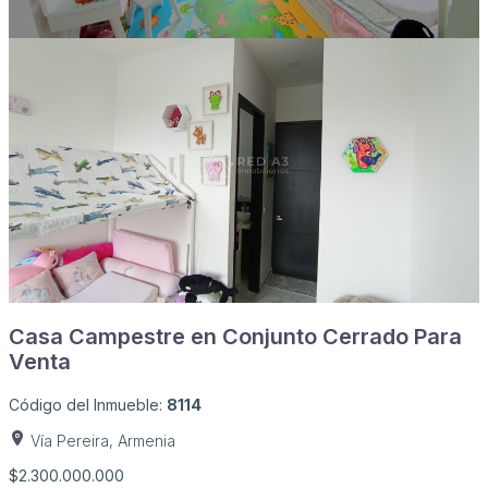
Casa Campestre en Conjunto Cerrado Para
Venta
Código del Inmueble:
8114
Vía Pereira, Armenia
$2.300.000.000