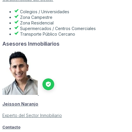
Colegios / Universidades
Zona Campestre
Zona Residencial
Supermercados / Centros Comerciales
Transporte Público Cercano
Asesores Inmobiliarios
Jeisson Naranjo
Experto del Sector Inmobiliario
Contacto