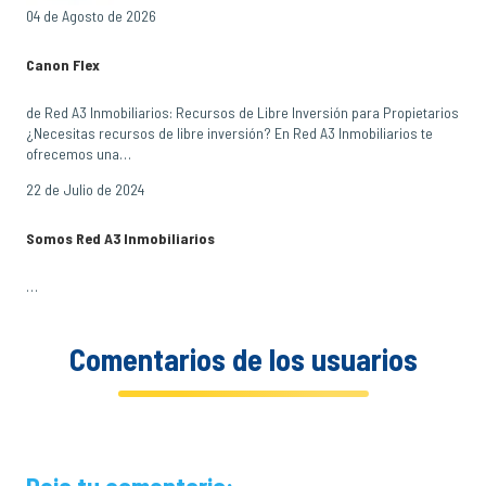
04 de Agosto de 2026
Canon Flex
de Red A3 Inmobiliarios: Recursos de Libre Inversión para Propietarios
¿Necesitas recursos de libre inversión? En Red A3 Inmobiliarios te
ofrecemos una…
22 de Julio de 2024
Somos Red A3 Inmobiliarios
…
Comentarios de los usuarios
Deja tu comentario: