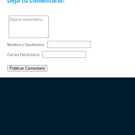
Nombre o Seudónimo:
Correo Electrónico:
Publicar Comentario