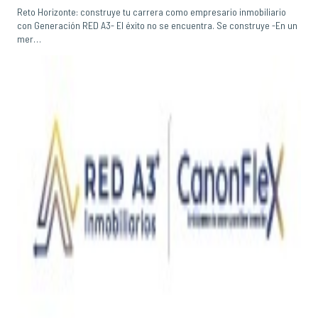
Reto Horizonte: construye tu carrera como empresario inmobiliario
con Generación RED A3- El éxito no se encuentra. Se construye -En un
mer…