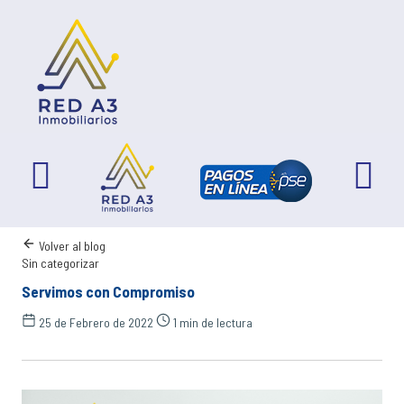
Volver al blog
Sin categorizar
Servimos con Compromiso
25 de Febrero de 2022
1 min de lectura