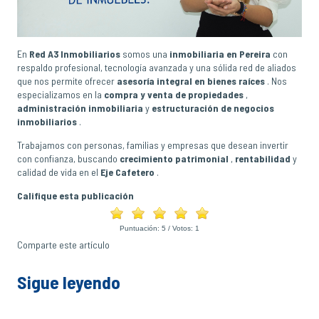
En
Red A3 Inmobiliarios
somos una
inmobiliaria en Pereira
con
respaldo profesional, tecnología avanzada y una sólida red de aliados
que nos permite ofrecer
asesoría integral en bienes raíces
. Nos
especializamos en la
compra y venta de propiedades
,
administración inmobiliaria
y
estructuración de negocios
inmobiliarios
.
Trabajamos con personas, familias y empresas que desean invertir
con confianza, buscando
crecimiento patrimonial
,
rentabilidad
y
calidad de vida en el
Eje Cafetero
.
Califique esta publicación
Puntuación:
5
/ Votos:
1
Comparte este artículo
Sigue leyendo