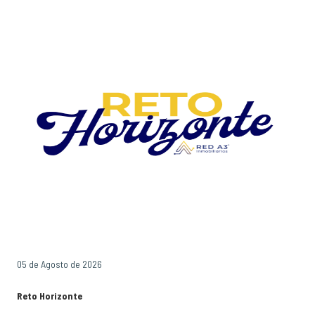
05 de Agosto de 2026
Reto Horizonte