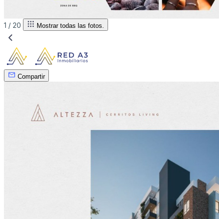
1 /
20
Mostrar todas las fotos.
Compartir