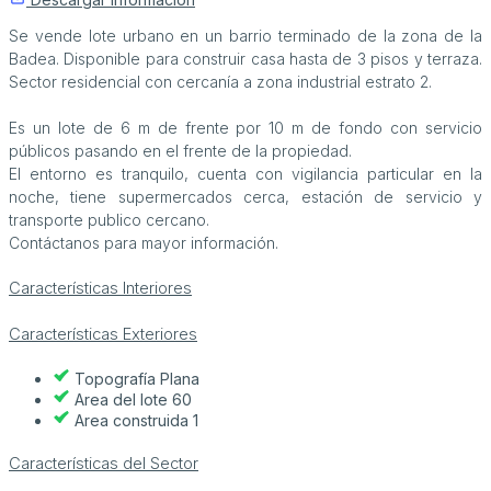
Se vende lote urbano en un barrio terminado de la zona de la
Badea. Disponible para construir casa hasta de 3 pisos y terraza.
Sector residencial con cercanía a zona industrial estrato 2.
Es un lote de 6 m de frente por 10 m de fondo con servicio
públicos pasando en el frente de la propiedad.
El entorno es tranquilo, cuenta con vigilancia particular en la
noche, tiene supermercados cerca, estación de servicio y
transporte publico cercano.
Contáctanos para mayor información.
Características Interiores
Características Exteriores
Topografía Plana
Area del lote 60
Area construida 1
Características del Sector