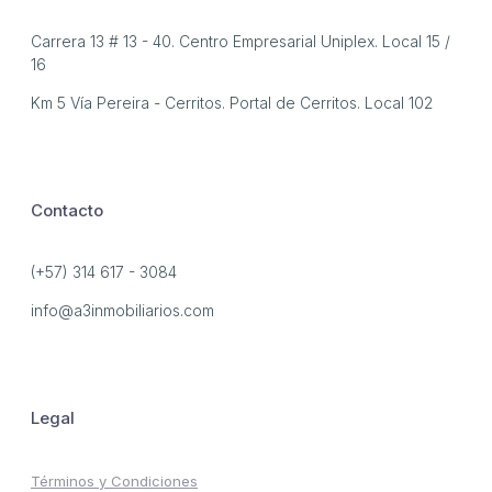
Carrera 13 # 13 - 40. Centro Empresarial Uniplex. Local 15 /
16
Km 5 Vía Pereira - Cerritos. Portal de Cerritos. Local 102
Contacto
(+57) 314 617 - 3084
info@a3inmobiliarios.com
Legal
Términos y Condiciones