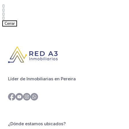
Cerrar
Líder de Inmobiliarias en Pereira
¿Dónde estamos ubicados?