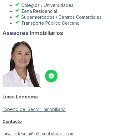
Colegios / Universidades
Zona Residencial
Supermercados / Centros Comerciales
Transporte Público Cercano
Asesores Inmobiliarios
Luisa Ledesma
Experto del Sector Inmobiliario
Contacto
luisa.ledesma@a3inmobiliarios.com