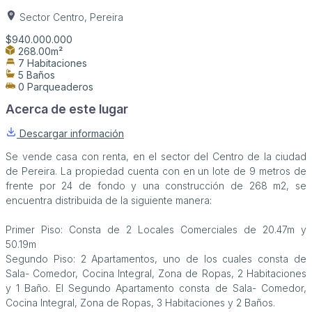
Sector Centro, Pereira
$940.000.000
268.00m²
7 Habitaciones
5 Baños
0 Parqueaderos
Acerca de este lugar
Descargar información
Se vende casa con renta, en el sector del Centro de la ciudad
de Pereira. La propiedad cuenta con en un lote de 9 metros de
frente por 24 de fondo y una construcción de 268 m2, se
encuentra distribuida de la siguiente manera:
Primer Piso: Consta de 2 Locales Comerciales de 20.47m y
50.19m
Segundo Piso: 2 Apartamentos, uno de los cuales consta de
Sala- Comedor, Cocina Integral, Zona de Ropas, 2 Habitaciones
y 1 Baño. El Segundo Apartamento consta de Sala- Comedor,
Cocina Integral, Zona de Ropas, 3 Habitaciones y 2 Baños.