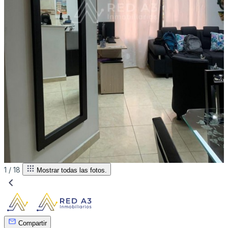
1 /
18
Mostrar todas las fotos.
Compartir