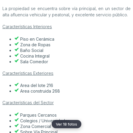
La propiedad se encuentra sobre vía principal, en un sector de
alta afluencia vehicular y peatonal, y excelente servicio público.
Características Interiores
Piso en Cerámica
Zona de Ropas
Baño Social
Cocina Integral
Sala Comedor
Características Exteriores
Area del lote 216
Area construida 268
Características del Sector
Parques Cercanos
Colegios / Universidades
Ver 18 fotos
Zona Comercial
Sobre Vía Principal