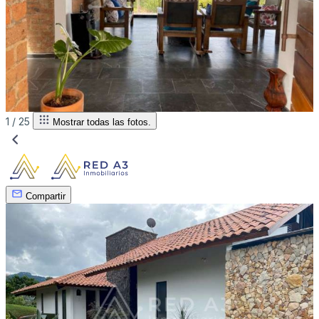
1 /
25
Mostrar todas las fotos.
Compartir