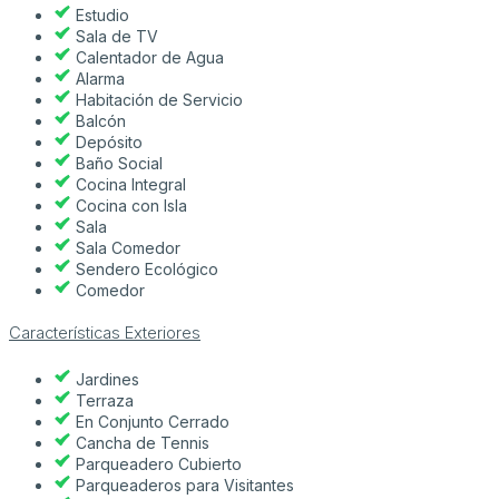
Estudio
Sala de TV
Calentador de Agua
Alarma
Habitación de Servicio
Balcón
Depósito
Baño Social
Cocina Integral
Cocina con Isla
Sala
Sala Comedor
Sendero Ecológico
Comedor
Características Exteriores
Jardines
Terraza
En Conjunto Cerrado
Cancha de Tennis
Parqueadero Cubierto
Parqueaderos para Visitantes