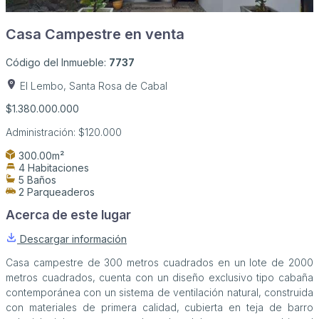
Casa Campestre en venta
Código del Inmueble:
7737
El Lembo, Santa Rosa de Cabal
$1.380.000.000
Administración:
$120.000
300.00m²
4 Habitaciones
5 Baños
2 Parqueaderos
Acerca de este lugar
Descargar información
Casa campestre de 300 metros cuadrados en un lote de 2000
metros cuadrados, cuenta con un diseño exclusivo tipo cabaña
contemporánea con un sistema de ventilación natural, construida
con materiales de primera calidad, cubierta en teja de barro