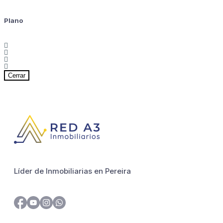
Plano
Cerrar
Líder de Inmobiliarias en Pereira