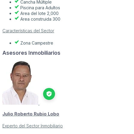
Cancha Múltiple
Piscina para Adultos
Area del lote 2,000
Area construida 300
Características del Sector
Zona Campestre
Asesores Inmobiliarios
Julio Roberto Rubio Lobo
Experto del Sector Inmobiliario