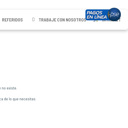
REFERIDOS
TRABAJE CON NOSOTROS
INTRANET
 no existe.
ca de lo que necesitas.