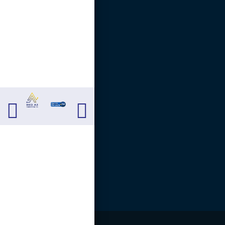
Carrera 13 # 13 - 40.