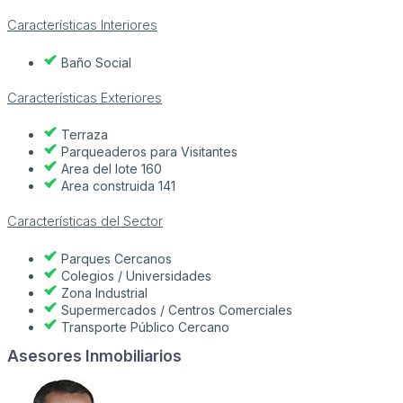
Características Interiores
Baño Social
Características Exteriores
Terraza
Parqueaderos para Visitantes
Area del lote 160
Area construida 141
Características del Sector
Parques Cercanos
Colegios / Universidades
Zona Industrial
Supermercados / Centros Comerciales
Transporte Público Cercano
Asesores Inmobiliarios