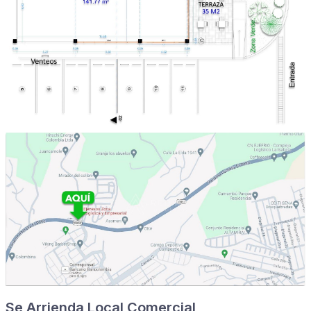
Se Arrienda Local Comercial