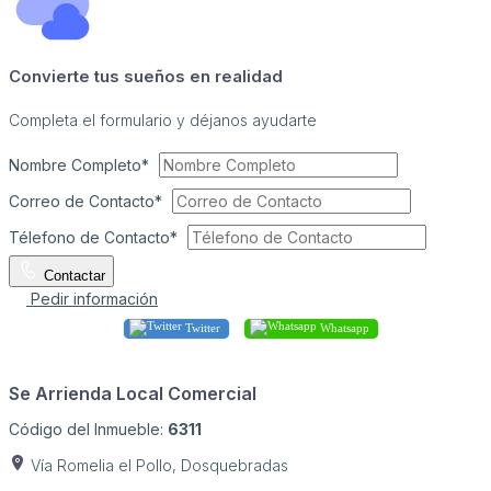
Convierte tus sueños en realidad
Completa el formulario y déjanos ayudarte
Nombre Completo*
Correo de Contacto*
Télefono de Contacto*
Contactar
Pedir información
Twitter
Whatsapp
Se Arrienda Local Comercial
Código del Inmueble:
6311
Vía Romelia el Pollo, Dosquebradas