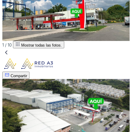
1 /
10
Mostrar todas las fotos.
Compartir