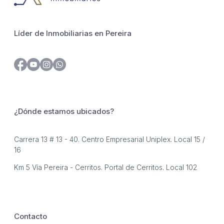
Líder de Inmobiliarias en Pereira
¿Dónde estamos ubicados?
Carrera 13 # 13 - 40. Centro Empresarial Uniplex. Local 15 /
16
Km 5 Vía Pereira - Cerritos. Portal de Cerritos. Local 102
Contacto