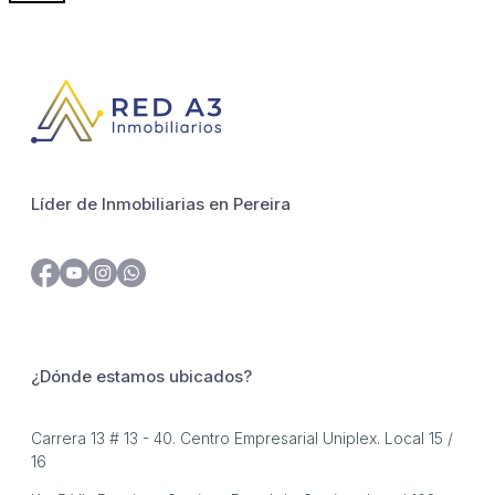
Líder de Inmobiliarias en Pereira
¿Dónde estamos ubicados?
Carrera 13 # 13 - 40. Centro Empresarial Uniplex. Local 15 /
16