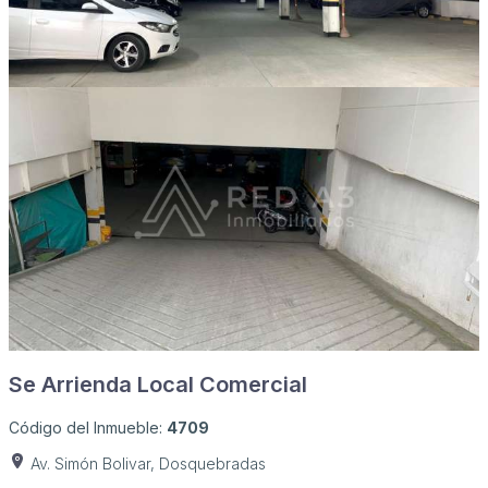
Se Arrienda Local Comercial
Código del Inmueble:
4709
Av. Simón Bolivar, Dosquebradas