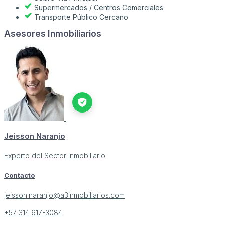
Supermercados / Centros Comerciales
Transporte Público Cercano
Asesores Inmobiliarios
Jeisson Naranjo
Experto del Sector Inmobiliario
Contacto
jeisson.naranjo@a3inmobiliarios.com
+57 314 617-3084