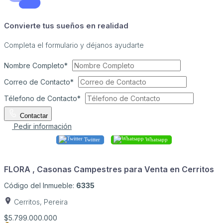
Convierte tus sueños en realidad
Completa el formulario y déjanos ayudarte
Nombre Completo*
Correo de Contacto*
Télefono de Contacto*
Contactar
Pedir información
Twitter
Whatsapp
FLORA , Casonas Campestres para Venta en Cerritos
Código del Inmueble:
6335
Cerritos, Pereira
$5.799.000.000