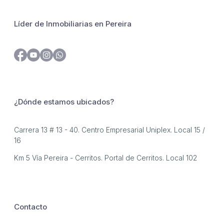
Líder de Inmobiliarias en Pereira
¿Dónde estamos ubicados?
Carrera 13 # 13 - 40. Centro Empresarial Uniplex. Local 15 /
16
Km 5 Vía Pereira - Cerritos. Portal de Cerritos. Local 102
Contacto