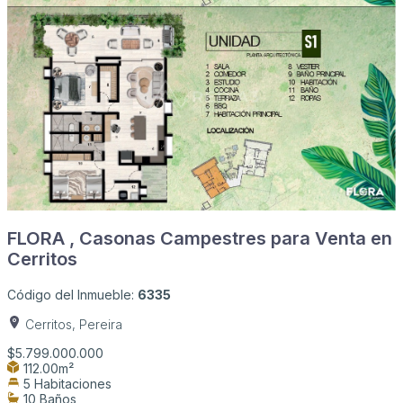
FLORA , Casonas Campestres para Venta en
Cerritos
Código del Inmueble:
6335
Cerritos, Pereira
$5.799.000.000
112.00m²
5 Habitaciones
10 Baños