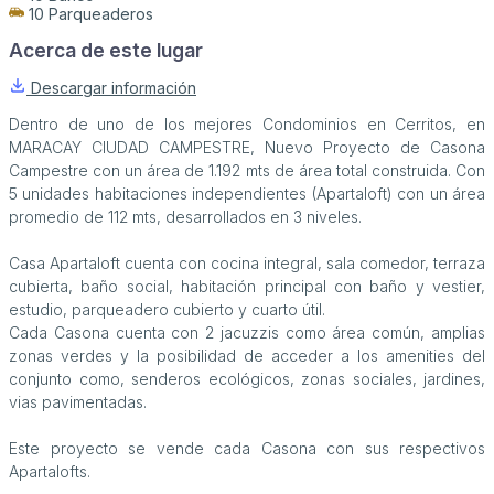
10 Parqueaderos
Acerca de este lugar
Descargar información
Dentro de uno de los mejores Condominios en Cerritos, en
MARACAY CIUDAD CAMPESTRE, Nuevo Proyecto de Casona
Campestre con un área de 1.192 mts de área total construida. Con
5 unidades habitaciones independientes (Apartaloft) con un área
promedio de 112 mts, desarrollados en 3 niveles.
Casa Apartaloft cuenta con cocina integral, sala comedor, terraza
cubierta, baño social, habitación principal con baño y vestier,
estudio, parqueadero cubierto y cuarto útil.
Cada Casona cuenta con 2 jacuzzis como área común, amplias
zonas verdes y la posibilidad de acceder a los amenities del
conjunto como, senderos ecológicos, zonas sociales, jardines,
vias pavimentadas.
Este proyecto se vende cada Casona con sus respectivos
Apartalofts.