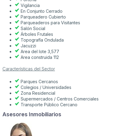
Vigilancia
En Conjunto Cerrado
Parqueadero Cubierto
Parqueaderos para Visitantes
Salón Social
Árboles Frutales
Topografía Ondulada
Jacuzzi
Area del lote 3,577
Area construida 112
Características del Sector
Parques Cercanos
Colegios / Universidades
Zona Residencial
Supermercados / Centros Comerciales
Transporte Público Cercano
Asesores Inmobiliarios