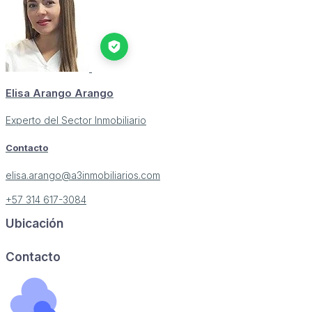
Elisa Arango Arango
Experto del Sector Inmobiliario
Contacto
elisa.arango@a3inmobiliarios.com
+57 314 617-3084
Ubicación
Contacto