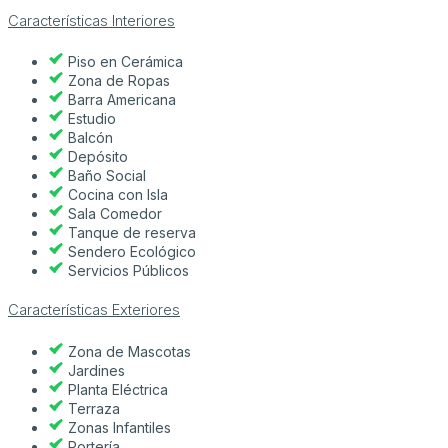
Características Interiores
Piso en Cerámica
Zona de Ropas
Barra Americana
Estudio
Balcón
Depósito
Baño Social
Cocina con Isla
Sala Comedor
Tanque de reserva
Sendero Ecológico
Servicios Públicos
Características Exteriores
Zona de Mascotas
Jardines
Planta Eléctrica
Terraza
Zonas Infantiles
Portería