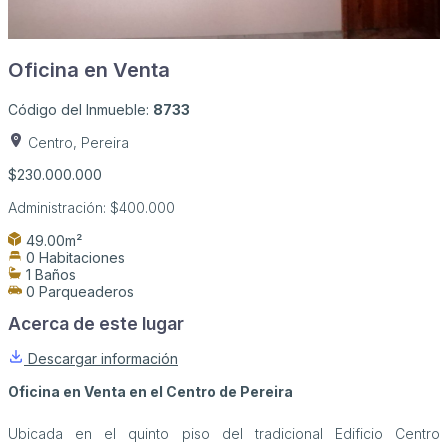
Oficina en Venta
Código del Inmueble:
8733
Centro, Pereira
$230.000.000
Administración:
$400.000
49.00m²
0 Habitaciones
1 Baños
0 Parqueaderos
Acerca de este lugar
Descargar información
Oficina en Venta en el Centro de Pereira
Ubicada en el quinto piso del tradicional Edificio Centro