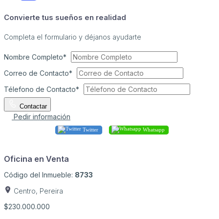
Convierte tus sueños en realidad
Completa el formulario y déjanos ayudarte
Nombre Completo*
Correo de Contacto*
Télefono de Contacto*
Contactar
Pedir información
Twitter
Whatsapp
Oficina en Venta
Código del Inmueble:
8733
Centro, Pereira
$230.000.000