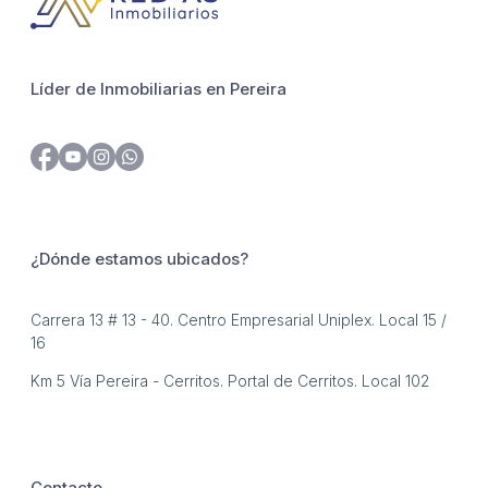
Líder de Inmobiliarias en Pereira
¿Dónde estamos ubicados?
Carrera 13 # 13 - 40. Centro Empresarial Uniplex. Local 15 /
16
Km 5 Vía Pereira - Cerritos. Portal de Cerritos. Local 102
Contacto