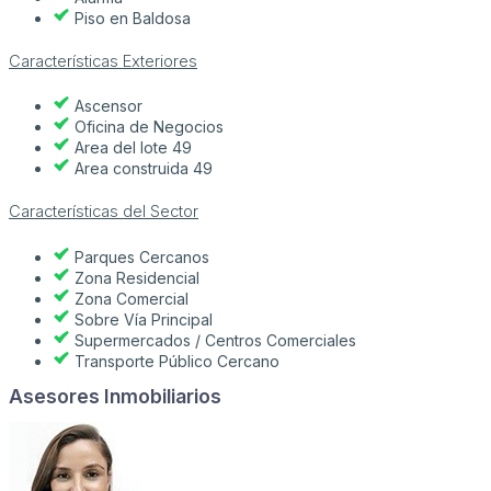
Piso en Baldosa
Características Exteriores
Ascensor
Oficina de Negocios
Area del lote 49
Area construida 49
Características del Sector
Parques Cercanos
Zona Residencial
Zona Comercial
Sobre Vía Principal
Supermercados / Centros Comerciales
Transporte Público Cercano
Asesores Inmobiliarios