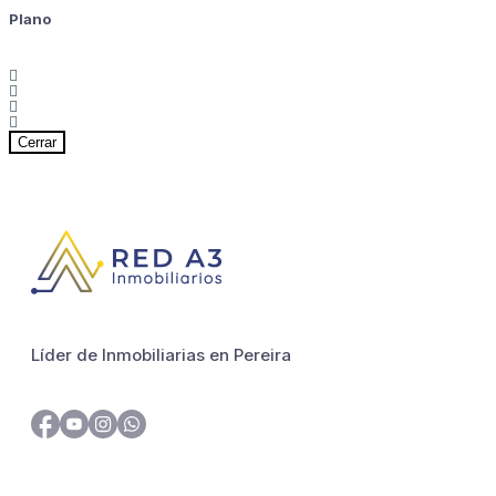
Plano
Cerrar
Líder de Inmobiliarias en Pereira