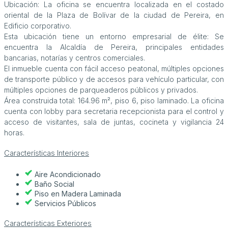
Ubicación: La oficina se encuentra localizada en el costado
oriental de la Plaza de Bolívar de la ciudad de Pereira, en
Edificio corporativo.
Esta ubicación tiene un entorno empresarial de élite: Se
encuentra la Alcaldía de Pereira, principales entidades
bancarias, notarías y centros comerciales.
El inmueble cuenta con fácil acceso peatonal, múltiples opciones
de transporte público y de accesos para vehículo particular, con
múltiples opciones de parqueaderos públicos y privados.
Área construida total: 164.96 m², piso 6, piso laminado. La oficina
cuenta con lobby para secretaria recepcionista para el control y
acceso de visitantes, sala de juntas, cocineta y vigilancia 24
horas.
Características Interiores
Aire Acondicionado
Baño Social
Piso en Madera Laminada
Servicios Públicos
Características Exteriores