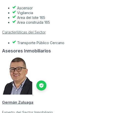
Ascensor
Vigilancia
Area del lote 165
Area construida 165
Características del Sector
Transporte Público Cercano
Asesores Inmobiliarios
Germán Zuluaga
Experto del Sector Inmobiliario