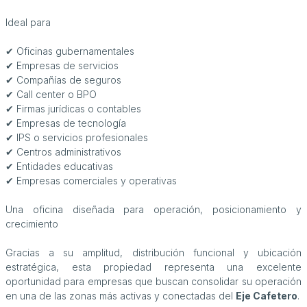
Ideal para
✔ Oficinas gubernamentales
✔ Empresas de servicios
✔ Compañías de seguros
✔ Call center o BPO
✔ Firmas jurídicas o contables
✔ Empresas de tecnología
✔ IPS o servicios profesionales
✔ Centros administrativos
✔ Entidades educativas
✔ Empresas comerciales y operativas
Una oficina diseñada para operación, posicionamiento y
crecimiento
Gracias a su amplitud, distribución funcional y ubicación
estratégica, esta propiedad representa una excelente
oportunidad para empresas que buscan consolidar su operación
en una de las zonas más activas y conectadas del
Eje Cafetero
.