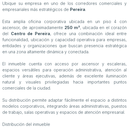
Ubique su empresa en uno de los corredores comerciales y
empresariales más estratégicos de
Pereira
.
Esta amplia oficina corporativa ubicada en un piso 4 con
ascensor, de aproximadamente
250 m²
, ubicada en el corazón
del
Centro de Pereira
, ofrece una combinación ideal entre
funcionalidad, ubicación y capacidad operativa para empresas,
entidades y organizaciones que buscan presencia estratégica
en una zona altamente dinámica y conectada.
El inmueble cuenta con acceso por ascensor y escaleras,
espacios versátiles para operación administrativa, atención al
cliente y áreas ejecutivas, además de excelente iluminación
natural y visuales privilegiadas hacia importantes puntos
comerciales de la ciudad.
Su distribución permite adaptar fácilmente el espacio a distintos
modelos corporativos, integrando áreas administrativas, puestos
de trabajo, salas operativas y espacios de atención empresarial.
Distribución del inmueble