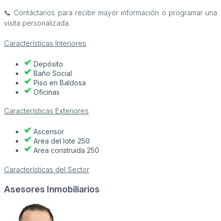
📞 Contáctanos para recibir mayor información o programar una
visita personalizada.
Características Interiores
Depósito
Baño Social
Piso en Baldosa
Oficinas
Características Exteriores
Ascensor
Area del lote 250
Area construida 250
Características del Sector
Asesores Inmobiliarios