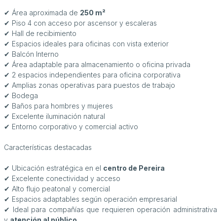
✔ Área aproximada de
250 m²
✔ Piso 4 con acceso por ascensor y escaleras
✔ Hall de recibimiento
✔ Espacios ideales para oficinas con vista exterior
✔ Balcón Interno
✔ Área adaptable para almacenamiento o oficina privada
✔ 2 espacios independientes para oficina corporativa
✔ Amplias zonas operativas para puestos de trabajo
✔ Bodega
✔ Baños para hombres y mujeres
✔ Excelente iluminación natural
✔ Entorno corporativo y comercial activo
Características destacadas
✔ Ubicación estratégica en el
centro de Pereira
✔ Excelente conectividad y acceso
✔ Alto flujo peatonal y comercial
✔ Espacios adaptables según operación empresarial
✔ Ideal para compañías que requieren operación administrativa
y
atención al público