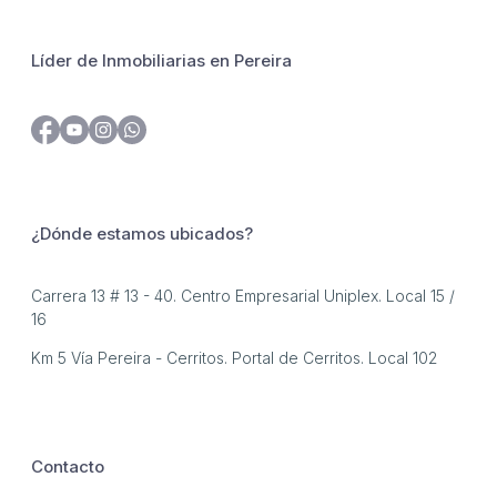
Líder de Inmobiliarias en Pereira
¿Dónde estamos ubicados?
Carrera 13 # 13 - 40. Centro Empresarial Uniplex. Local 15 /
16
Km 5 Vía Pereira - Cerritos. Portal de Cerritos. Local 102
Contacto