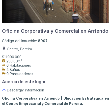
Oficina Corporativa y Comercial en Arriendo
Código del Inmueble:
8907
Centro, Pereira
$11.900.000
250.00m²
0 Habitaciones
4 Baños
0 Parqueaderos
Acerca de este lugar
Descargar información
Oficina Corporativa en Arriendo | Ubicación Estratégica en
el Centro Empresarial y Comercial de Pereira.