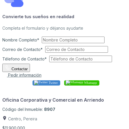
Convierte tus sueños en realidad
Completa el formulario y déjanos ayudarte
Nombre Completo*
Correo de Contacto*
Télefono de Contacto*
Contactar
Pedir información
Twitter
Whatsapp
Oficina Corporativa y Comercial en Arriendo
Código del Inmueble:
8907
Centro, Pereira
$11.900.000