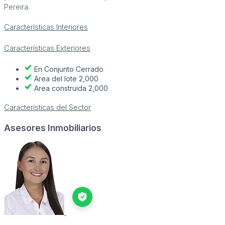
Pereira.
Características Interiores
Características Exteriores
En Conjunto Cerrado
Area del lote 2,000
Area construida 2,000
Características del Sector
Asesores Inmobiliarios