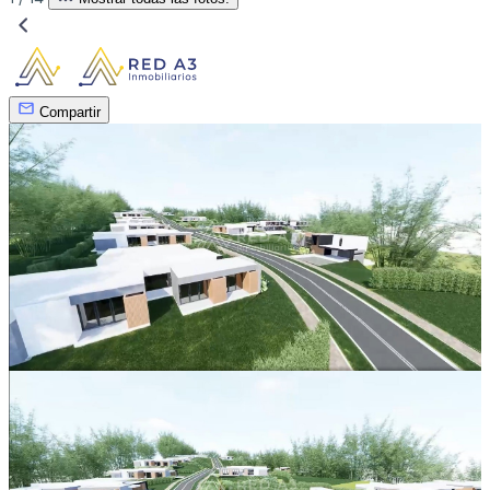
Compartir