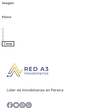
Imagen
Plano
Cerrar
Líder de Inmobiliarias en Pereira