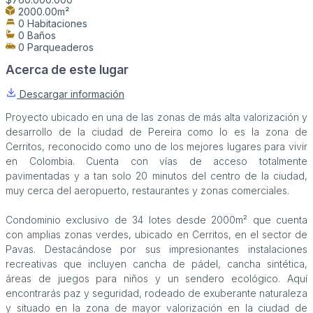
2000.00m²
0 Habitaciones
0 Baños
0 Parqueaderos
Acerca de este lugar
Descargar información
Proyecto ubicado en una de las zonas de más alta valorización y
desarrollo de la ciudad de Pereira como lo es la zona de
Cerritos, reconocido como uno de los mejores lugares para vivir
en Colombia. Cuenta con vías de acceso totalmente
pavimentadas y a tan solo 20 minutos del centro de la ciudad,
muy cerca del aeropuerto, restaurantes y zonas comerciales.
Condominio exclusivo de 34 lotes desde 2000m² que cuenta
con amplias zonas verdes, ubicado en Cerritos, en el sector de
Pavas. Destacándose por sus impresionantes instalaciones
recreativas que incluyen cancha de pádel, cancha sintética,
áreas de juegos para niños y un sendero ecológico. Aquí
encontrarás paz y seguridad, rodeado de exuberante naturaleza
y situado en la zona de mayor valorización en la ciudad de