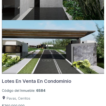
Lotes En Venta En Condominio
Código del Inmueble:
6584
Pavas, Cerritos
$760.000.000