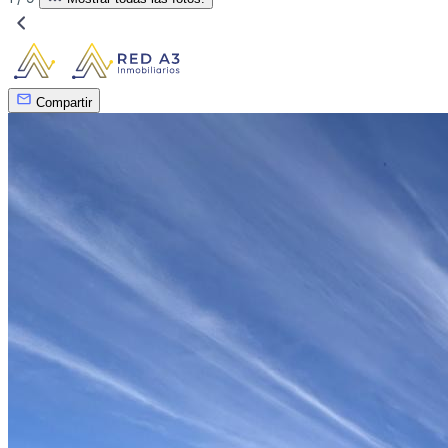
Compartir