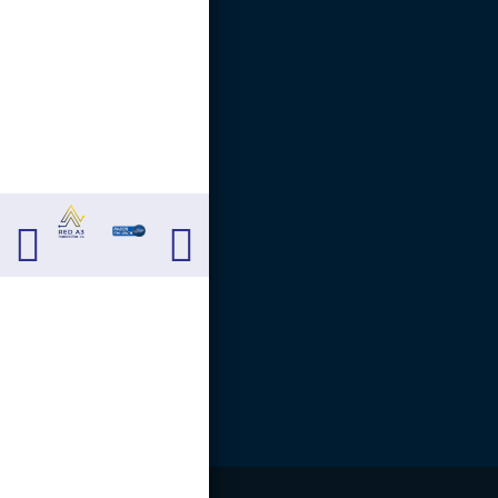
Carrera 13 # 13 - 40.