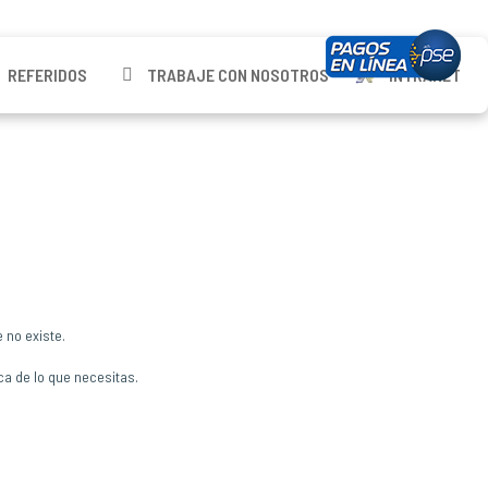
REFERIDOS
TRABAJE CON NOSOTROS
INTRANET
 no existe.
ca de lo que necesitas.