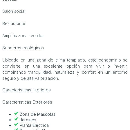
Salón social
Restaurante
Amplias zonas verdes
Senderos ecológicos
Ubicado en una zona de clima templado, este condominio se
convierte en una excelente opción para vivir o invertir,
combinando tranquilidad, naturaleza y confort en un entorno
seguro y de alta valorización.
Características Interiores
Características Exteriores
Zona de Mascotas
Jardines
Planta Eléctrica