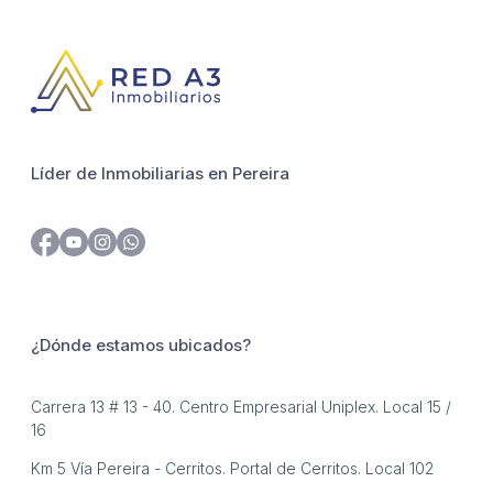
Líder de Inmobiliarias en Pereira
¿Dónde estamos ubicados?
Carrera 13 # 13 - 40. Centro Empresarial Uniplex. Local 15 /
16
Km 5 Vía Pereira - Cerritos. Portal de Cerritos. Local 102