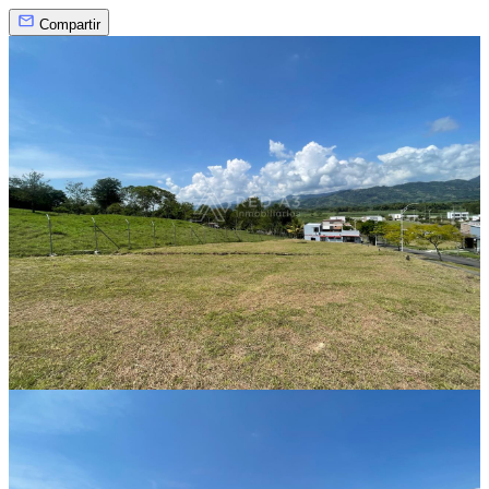
Compartir