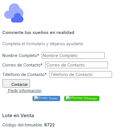
Convierte tus sueños en realidad
Completa el formulario y déjanos ayudarte
Nombre Completo*
Correo de Contacto*
Télefono de Contacto*
Contactar
Pedir información
Twitter
Whatsapp
Lote en Venta
Código del Inmueble:
8722