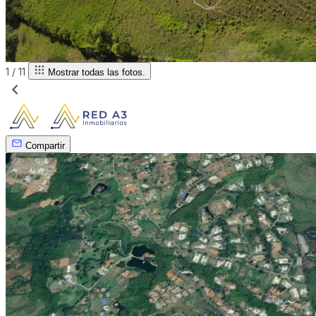
1 /
11
Mostrar todas las fotos.
Compartir