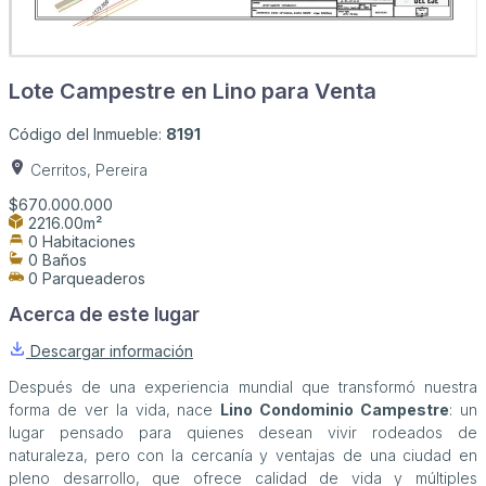
Lote Campestre en Lino para Venta
Código del Inmueble:
8191
Cerritos, Pereira
$670.000.000
2216.00m²
0 Habitaciones
0 Baños
0 Parqueaderos
Acerca de este lugar
Descargar información
Después de una experiencia mundial que transformó nuestra
forma de ver la vida, nace
Lino Condominio Campestre
: un
lugar pensado para quienes desean vivir rodeados de
naturaleza, pero con la cercanía y ventajas de una ciudad en
pleno desarrollo, que ofrece calidad de vida y múltiples