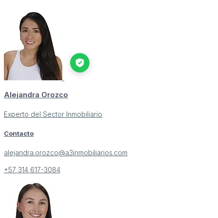
Alejandra Orozco
Experto del Sector Inmobiliario
Contacto
alejandra.orozco@a3inmobiliarios.com
+57 314 617-3084