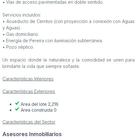
• Vías de acceso pavimentadas en doble sentido.
Servicios incluidos:
• Acueducto de Cerritos (con proyección a conexión con Aguas
y Aguas).
• Gas domiciliario.
• Energía de Pereira con iluminación subterránea.
• Pozo séptico.
Un espacio donde la naturaleza y la comodidad se unen para
brindarte la vida que siempre soñaste.
Características Interiores
Características Exteriores
Area del lote 2,216
Area construida 0
Características del Sector
Asesores Inmobiliarios