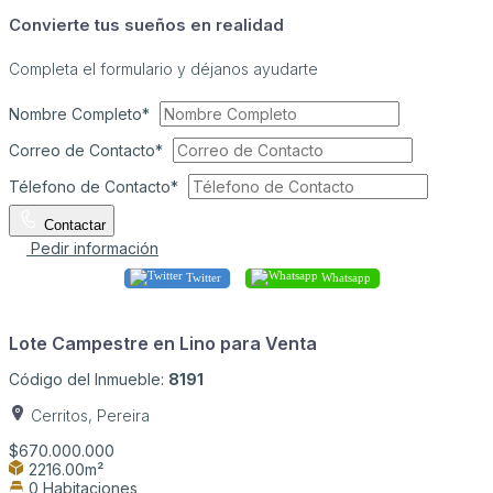
Convierte tus sueños en realidad
Completa el formulario y déjanos ayudarte
Nombre Completo*
Correo de Contacto*
Télefono de Contacto*
Contactar
Pedir información
Twitter
Whatsapp
Lote Campestre en Lino para Venta
Código del Inmueble:
8191
Cerritos, Pereira
$670.000.000
2216.00m²
0 Habitaciones