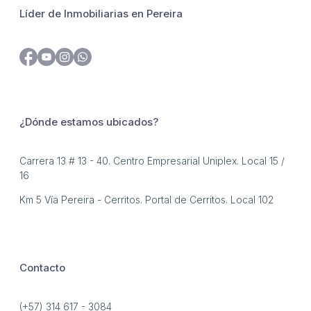
Líder de Inmobiliarias en Pereira
¿Dónde estamos ubicados?
Carrera 13 # 13 - 40. Centro Empresarial Uniplex. Local 15 /
16
Km 5 Vía Pereira - Cerritos. Portal de Cerritos. Local 102
Contacto
(+57) 314 617 - 3084