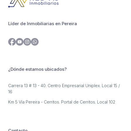
Líder de Inmobiliarias en Pereira
¿Dónde estamos ubicados?
Carrera 13 # 13 - 40. Centro Empresarial Uniplex. Local 15 /
16
Km 5 Vía Pereira - Cerritos. Portal de Cerritos. Local 102
Contacto