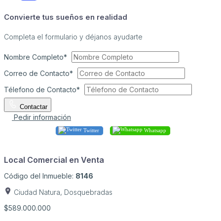
Convierte tus sueños en realidad
Completa el formulario y déjanos ayudarte
Nombre Completo*
Correo de Contacto*
Télefono de Contacto*
Contactar
Pedir información
Twitter
Whatsapp
Local Comercial en Venta
Código del Inmueble:
8146
Ciudad Natura, Dosquebradas
$589.000.000