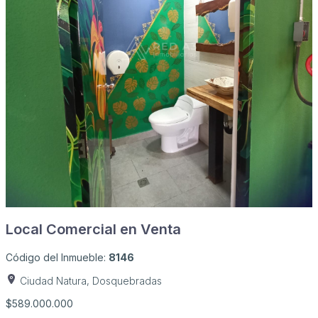
Local Comercial en Venta
Código del Inmueble:
8146
Ciudad Natura, Dosquebradas
$589.000.000