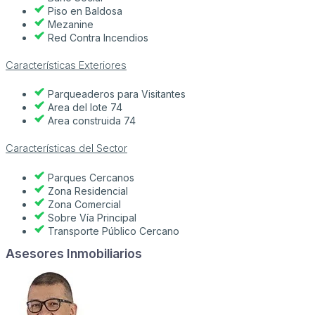
Piso en Baldosa
Mezanine
Red Contra Incendios
Características Exteriores
Parqueaderos para Visitantes
Area del lote 74
Area construida 74
Características del Sector
Parques Cercanos
Zona Residencial
Zona Comercial
Sobre Vía Principal
Transporte Público Cercano
Asesores Inmobiliarios