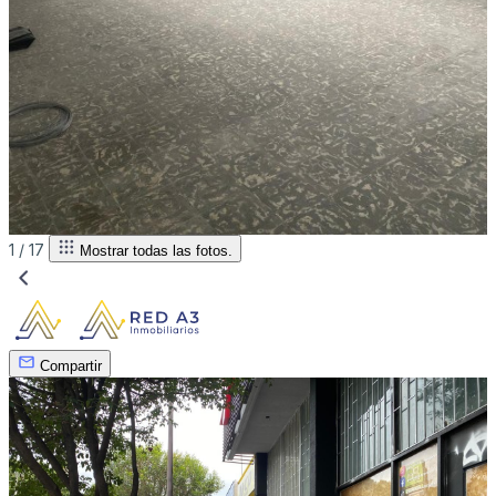
1 /
17
Mostrar todas las fotos.
Compartir