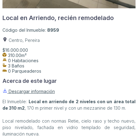
Local en Arriendo, recién remodelado
Código del Inmueble:
8959
Centro, Pereira
$16.000.000
310.00m²
0 Habitaciones
3 Baños
0 Parqueaderos
Acerca de este lugar
Descargar información
El Inmueble:
Local en arriendo de 2 niveles con un área total
de 310 m2
, 170 m primer nivel y con un mezzanine de 130 m.
Local remodelado con normas Retie, cielo raso y techo nuevo,
piso nivelado, fachada en vidrio templado de seguridad,
iluminación nueva.