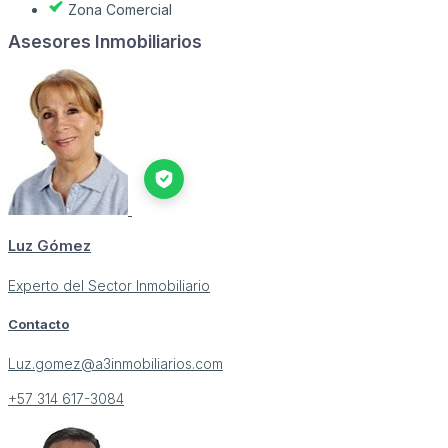
Zona Comercial
Asesores Inmobiliarios
Luz Gómez
Experto del Sector Inmobiliario
Contacto
Luz.gomez@a3inmobiliarios.com
+57 314 617-3084