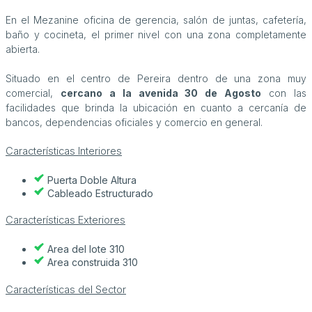
En el Mezanine oficina de gerencia, salón de juntas, cafetería,
baño y cocineta, el primer nivel con una zona completamente
abierta.
Situado en el centro de Pereira dentro de una zona muy
comercial,
cercano a la avenida 30 de Agosto
con las
facilidades que brinda la ubicación en cuanto a cercanía de
bancos, dependencias oficiales y comercio en general.
Características Interiores
Puerta Doble Altura
Cableado Estructurado
Características Exteriores
Area del lote 310
Area construida 310
Características del Sector