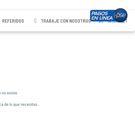
REFERIDOS
TRABAJE CON NOSOTROS
INTRANET
 no existe.
ca de lo que necesitas.