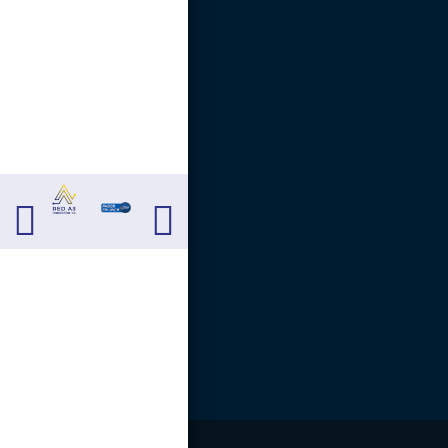
Carrera 13 # 13 - 40.