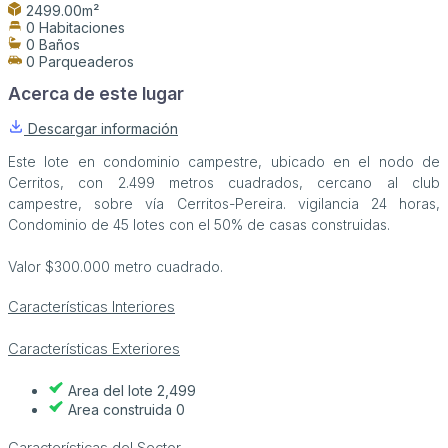
2499.00m²
0 Habitaciones
0 Baños
0 Parqueaderos
Acerca de este lugar
Descargar información
Este lote en condominio campestre, ubicado en el nodo de
Cerritos, con 2.499 metros cuadrados, cercano al club
campestre, sobre vía Cerritos-Pereira. vigilancia 24 horas,
Condominio de 45 lotes con el 50% de casas construidas.
Valor $300.000 metro cuadrado.
Características Interiores
Características Exteriores
Area del lote 2,499
Area construida 0