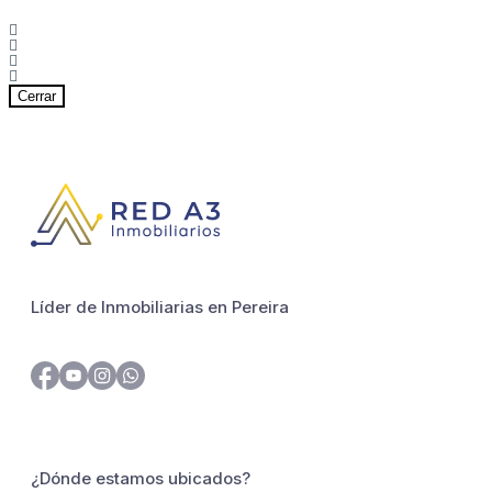
Cerrar
Líder de Inmobiliarias en Pereira
¿Dónde estamos ubicados?