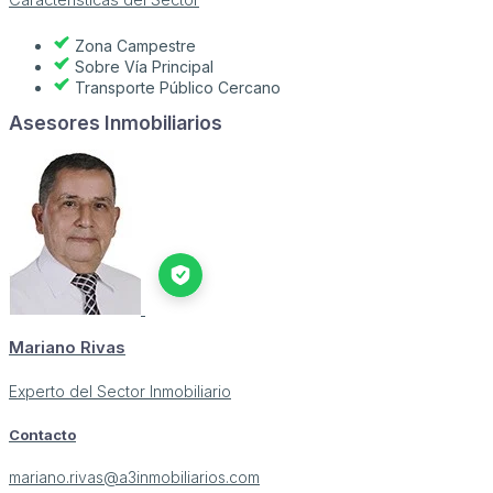
Características del Sector
Zona Campestre
Sobre Vía Principal
Transporte Público Cercano
Asesores Inmobiliarios
Mariano Rivas
Experto del Sector Inmobiliario
Contacto
mariano.rivas@a3inmobiliarios.com