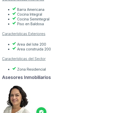
Barra Americana
Cocina Integral
Cocina Semintegral
Piso en Baldosa
Características Exteriores
Area del lote 200
Area construida 200
Características del Sector
Zona Residencial
Asesores Inmobiliarios