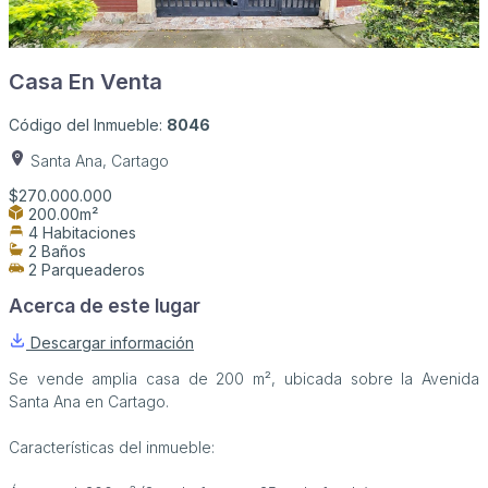
Casa En Venta
Código del Inmueble:
8046
Santa Ana, Cartago
$270.000.000
200.00m²
4 Habitaciones
2 Baños
2 Parqueaderos
Acerca de este lugar
Descargar información
Se vende amplia casa de 200 m², ubicada sobre la Avenida
Santa Ana en Cartago.
Características del inmueble: