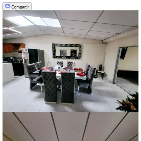
Compartir