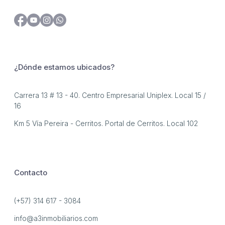
¿Dónde estamos ubicados?
Carrera 13 # 13 - 40. Centro Empresarial Uniplex. Local 15 /
16
Km 5 Vía Pereira - Cerritos. Portal de Cerritos. Local 102
Contacto
(+57) 314 617 - 3084
info@a3inmobiliarios.com