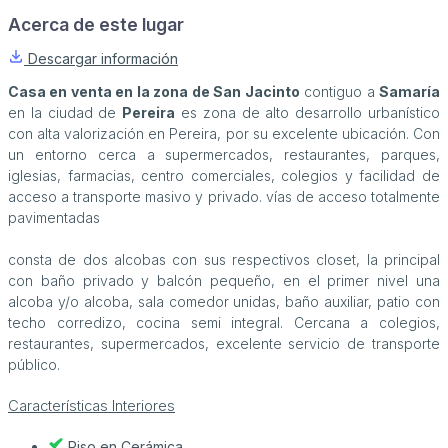
Acerca de este lugar
Descargar información
Casa en venta en la zona de San Jacinto
contiguo a
Samaría
en la ciudad de
Pereira
es zona de alto desarrollo urbanístico
con alta valorización en Pereira, por su excelente ubicación. Con
un entorno cerca a supermercados, restaurantes, parques,
iglesias, farmacias, centro comerciales, colegios y facilidad de
acceso a transporte masivo y privado. vías de acceso totalmente
pavimentadas
consta de dos alcobas con sus respectivos closet, la principal
con baño privado y balcón pequeño, en el primer nivel una
alcoba y/o alcoba, sala comedor unidas, baño auxiliar, patio con
techo corredizo, cocina semi integral. Cercana a colegios,
restaurantes, supermercados, excelente servicio de transporte
público.
Características Interiores
Piso en Cerámica