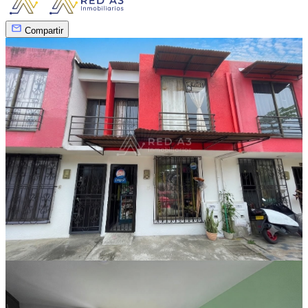
Compartir