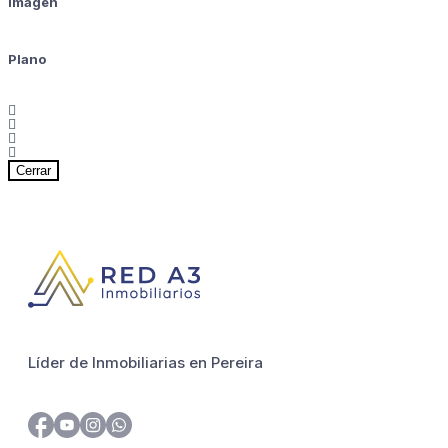
Imagen
Plano
Cerrar
Líder de Inmobiliarias en Pereira