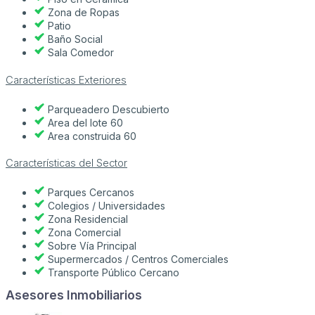
Zona de Ropas
Patio
Baño Social
Sala Comedor
Características Exteriores
Parqueadero Descubierto
Area del lote 60
Area construida 60
Características del Sector
Parques Cercanos
Colegios / Universidades
Zona Residencial
Zona Comercial
Sobre Vía Principal
Supermercados / Centros Comerciales
Transporte Público Cercano
Asesores Inmobiliarios