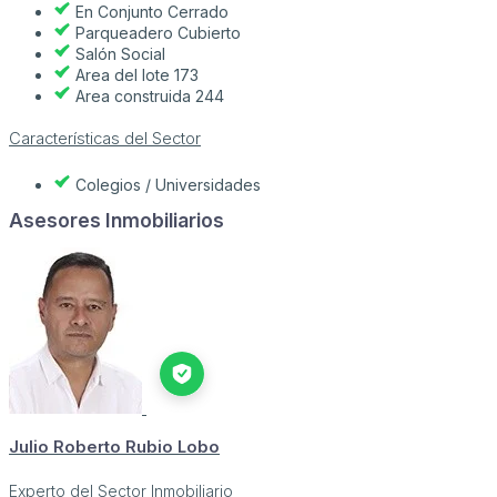
En Conjunto Cerrado
Parqueadero Cubierto
Salón Social
Area del lote 173
Area construida 244
Características del Sector
Colegios / Universidades
Asesores Inmobiliarios
Julio Roberto Rubio Lobo
Experto del Sector Inmobiliario