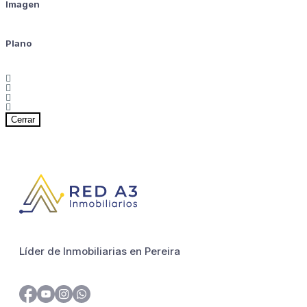
Imagen
Plano
Cerrar
Líder de Inmobiliarias en Pereira