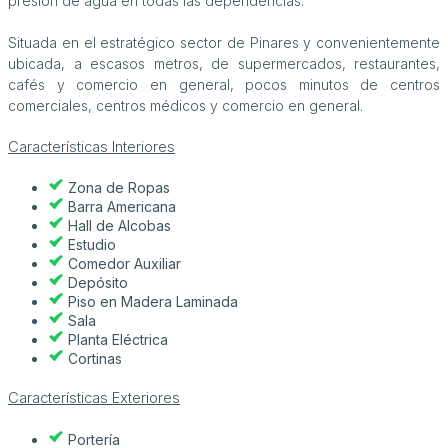
presión de agua en todas las dependencias.
Situada en el estratégico sector de Pinares y convenientemente
ubicada, a escasos metros, de supermercados, restaurantes,
cafés y comercio en general, pocos minutos de centros
comerciales, centros médicos y comercio en general.
Características Interiores
Zona de Ropas
Barra Americana
Hall de Alcobas
Estudio
Comedor Auxiliar
Depósito
Piso en Madera Laminada
Sala
Planta Eléctrica
Cortinas
Características Exteriores
Portería