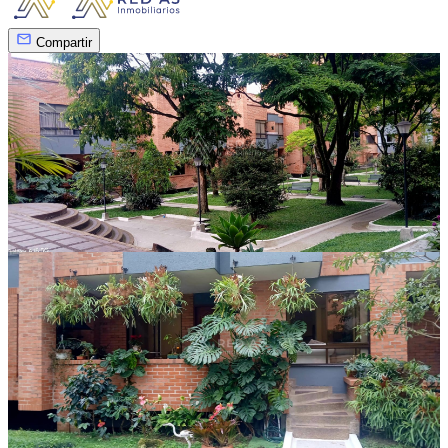
Compartir