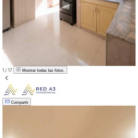
1 /
17
Mostrar todas las fotos.
Compartir