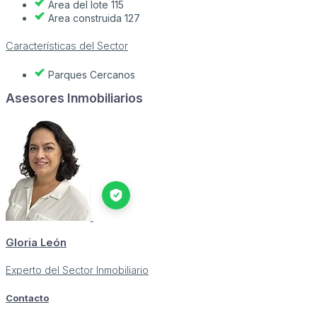
Area del lote 115
Area construida 127
Características del Sector
Parques Cercanos
Asesores Inmobiliarios
Gloria León
Experto del Sector Inmobiliario
Contacto