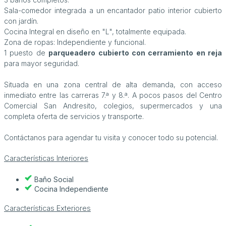
Sala-comedor integrada a un encantador patio interior cubierto
con jardín.
Cocina Integral en diseño en "L", totalmente equipada.
Zona de ropas: Independiente y funcional.
1 puesto de
parqueadero cubierto con cerramiento en reja
para mayor seguridad.
Situada en una zona central de alta demanda, con acceso
inmediato entre las carreras 7.ª y 8.ª. A pocos pasos del Centro
Comercial San Andresito, colegios, supermercados y una
completa oferta de servicios y transporte.
Contáctanos para agendar tu visita y conocer todo su potencial.
Características Interiores
Baño Social
Cocina Independiente
Características Exteriores