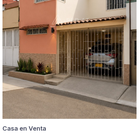
Casa en Venta