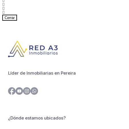
Cerrar
Líder de Inmobiliarias en Pereira
¿Dónde estamos ubicados?