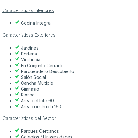
Características Interiores
Cocina Integral
Características Exteriores
Jardines
Portería
Vigilancia
En Conjunto Cerrado
Parqueadero Descubierto
Salón Social
Cancha Múltiple
Gimnasio
Kiosco
Area del lote 60
Area construida 160
Características del Sector
Parques Cercanos
Colegios / Universidades