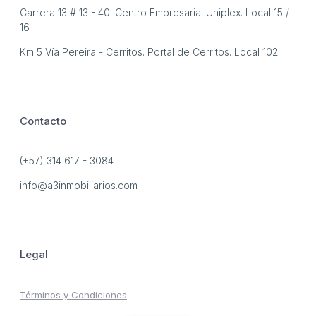
Carrera 13 # 13 - 40. Centro Empresarial Uniplex. Local 15 /
16
Km 5 Vía Pereira - Cerritos. Portal de Cerritos. Local 102
Contacto
(+57) 314 617 - 3084
info@a3inmobiliarios.com
Legal
Términos y Condiciones