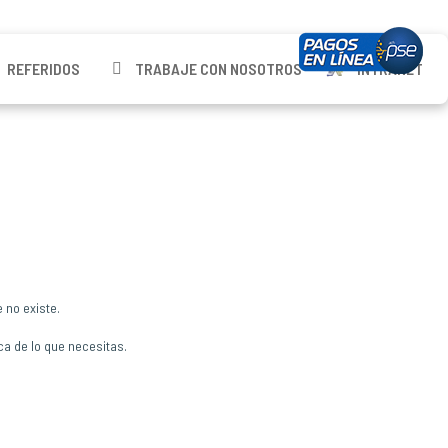
REFERIDOS
TRABAJE CON NOSOTROS
INTRANET
 no existe.
ca de lo que necesitas.