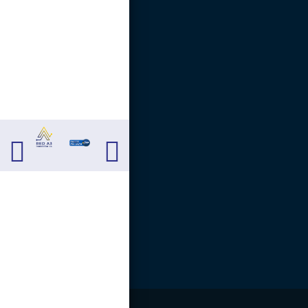
Carrera 13 # 13 - 40.