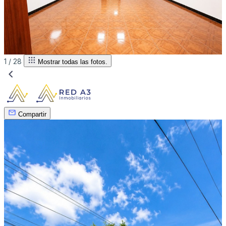
1 /
28
Mostrar todas las fotos.
Compartir