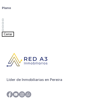
Plano
Cerrar
Líder de Inmobiliarias en Pereira