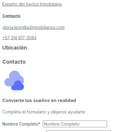
Experto del Sector Inmobiliario
Contacto
gloria.leon@a3inmobiliarios.com
+57 314 617-3084
Ubicación
Contacto
Convierte tus sueños en realidad
Completa el formulario y déjanos ayudarte
Nombre Completo*