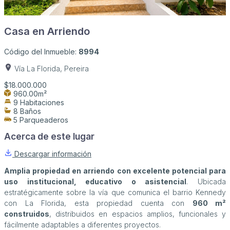
Casa en Arriendo
Código del Inmueble:
8994
Vía La Florida, Pereira
$18.000.000
960.00m²
9 Habitaciones
8 Baños
5 Parqueaderos
Acerca de este lugar
Descargar información
Amplia propiedad en arriendo con excelente potencial para
uso institucional, educativo o asistencial
. Ubicada
estratégicamente sobre la vía que comunica el barrio Kennedy
con La Florida, esta propiedad cuenta con
960 m²
construidos
, distribuidos en espacios amplios, funcionales y
fácilmente adaptables a diferentes proyectos.