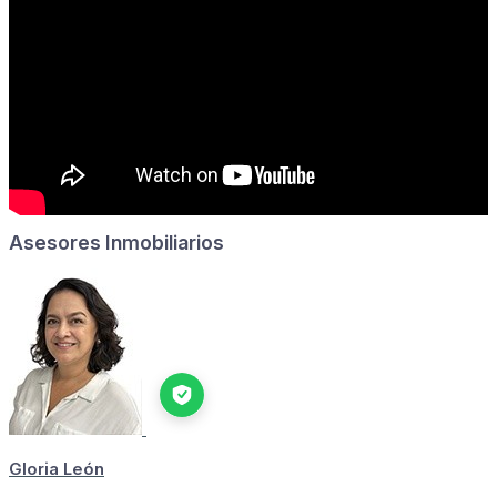
Asesores Inmobiliarios
Gloria León