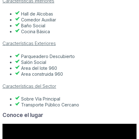
Características Interiores
Hall de Alcobas
Comedor Auxiliar
Baño Social
Cocina Básica
Características Exteriores
Parqueadero Descubierto
Salón Social
Area del lote 960
Area construida 960
Características del Sector
Sobre Vía Principal
Transporte Público Cercano
Conoce el lugar