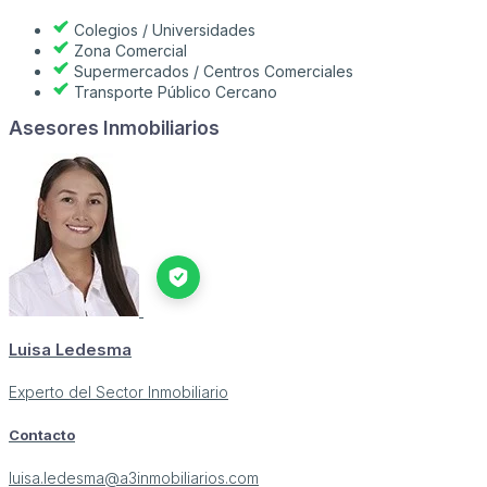
Colegios / Universidades
Zona Comercial
Supermercados / Centros Comerciales
Transporte Público Cercano
Asesores Inmobiliarios
Luisa Ledesma
Experto del Sector Inmobiliario
Contacto
luisa.ledesma@a3inmobiliarios.com