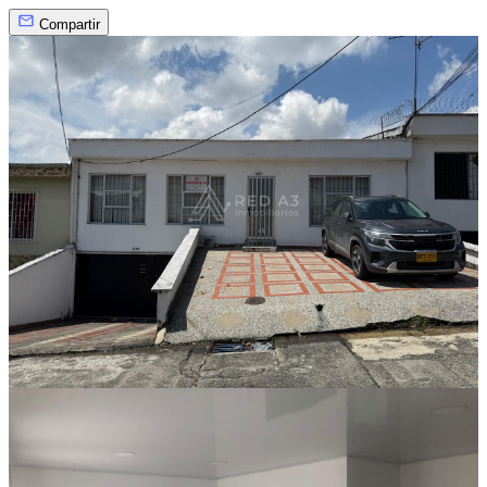
Compartir