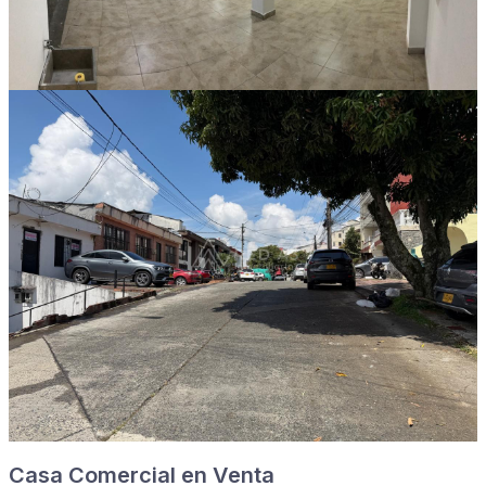
Casa Comercial en Venta