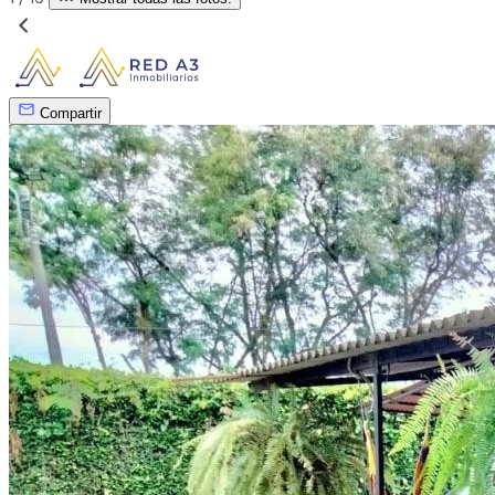
Compartir