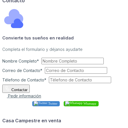
Contacto
Convierte tus sueños en realidad
Completa el formulario y déjanos ayudarte
Nombre Completo*
Correo de Contacto*
Télefono de Contacto*
Contactar
Pedir información
Twitter
Whatsapp
Casa Campestre en venta