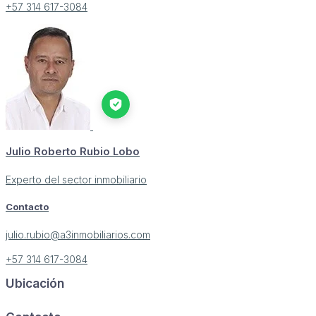
+57 314 617-3084
Julio Roberto Rubio Lobo
Experto del sector inmobiliario
Contacto
julio.rubio@a3inmobiliarios.com
+57 314 617-3084
Ubicación