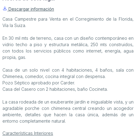
Descargar información
Casa Campestre para Venta en el Corregimiento de la Florida,
Vía la Suiza.
En 30 mil mts de terreno, casa con un diseño contemporáneo en
vidrio techo a piso y estructura metálica, 250 mts construidos,
con todos los servicios públicos como internet, energía, agua
propia, gas.
Casa de un solo nivel con 4 habitaciones, 4 baños, sala con
Chimenea, comedor, cocina integral con despensa.
Pozo Séptico aprobado por Carder.
Casa del Casero con 2 habitaciones, baño Cocineta.
La casa rodeada de un exuberante jardín e inigualable vista, y un
agradable porche con chimenea central creando un acogedor
ambiente, detalles que hacen la casa única, además de un
entorno completamente natural.
Características Interiores