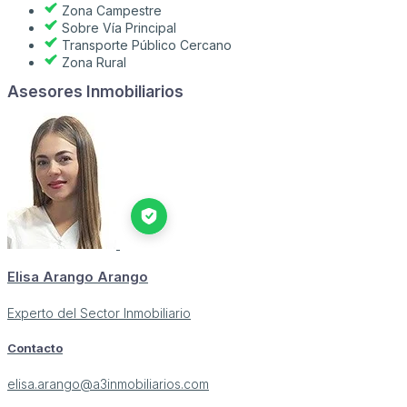
Zona Campestre
Sobre Vía Principal
Transporte Público Cercano
Zona Rural
Asesores Inmobiliarios
Elisa Arango Arango
Experto del Sector Inmobiliario
Contacto
elisa.arango@a3inmobiliarios.com