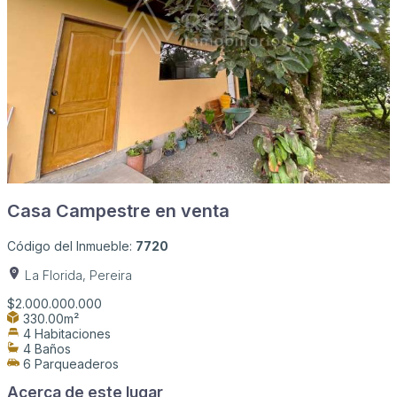
Casa Campestre en venta
Código del Inmueble:
7720
La Florida, Pereira
$2.000.000.000
330.00m²
4 Habitaciones
4 Baños
6 Parqueaderos
Acerca de este lugar