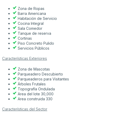
Zona de Ropas
Barra Americana
Habitación de Servicio
Cocina Integral
Sala Comedor
Tanque de reserva
Cortinas
Piso Concreto Pulido
Servicios Públicos
Características Exteriores
Zona de Mascotas
Parqueadero Descubierto
Parqueaderos para Visitantes
Árboles Frutales
Topografía Ondulada
Area del lote 30,000
Area construida 330
Características del Sector