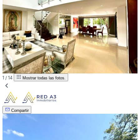
1 /
14
Mostrar todas las fotos.
Compartir