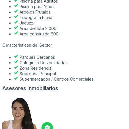
Piscina para Adultos
Piscina para Niños
Árboles Frutales
Topografía Plana
Jacuzzi
Area del lote 2,000
Area construida 600
Características del Sector
Parques Cercanos
Colegios / Universidades
Zona Residencial
Sobre Vía Principal
Supermercados / Centros Comerciales
Asesores Inmobiliarios