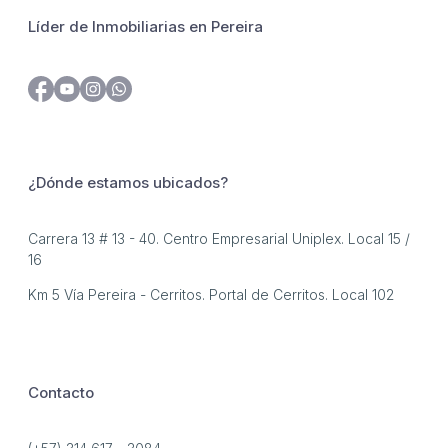
Líder de Inmobiliarias en Pereira
¿Dónde estamos ubicados?
Carrera 13 # 13 - 40. Centro Empresarial Uniplex. Local 15 /
16
Km 5 Vía Pereira - Cerritos. Portal de Cerritos. Local 102
Contacto