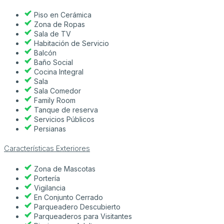
Piso en Cerámica
Zona de Ropas
Sala de TV
Habitación de Servicio
Balcón
Baño Social
Cocina Integral
Sala
Sala Comedor
Family Room
Tanque de reserva
Servicios Públicos
Persianas
Características Exteriores
Zona de Mascotas
Portería
Vigilancia
En Conjunto Cerrado
Parqueadero Descubierto
Parqueaderos para Visitantes