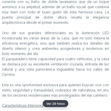
conecta con su baño de doble lavamanos que da un toque
armónico a su amplitud, además de un baño social. que combina
muy bien con todo el buen gusto de esta hermosa casa, La
puerta principal de doble altura resalta la elegancia
arquitectónica desde el primer momento.
Uno de sus grandes diferenciales es la iluminación LED
incorporada en varias áreas de la casa, que no solo mejora la
eficiencia energética, sino que también realza los detalles de
diseño interior y crea ambientes acogedores y modernos en
todo momento del día.
El parqueadero tiene capacidad para cuatro vehículos, y la casa
se destaca por su excelente ventilación cruzada, entrada de luz
natural y una vista panorámica inigualable hacia los valles de
Cerritos.
Esta es una oportunidad exclusiva para quienes buscan vivir con
estilo, seguridad y tranquilidad, rodeados de naturaleza, en uno
de los sectores residenciales más privilegiados del eje cafetero.
Ver 29 fotos
Características Interiores