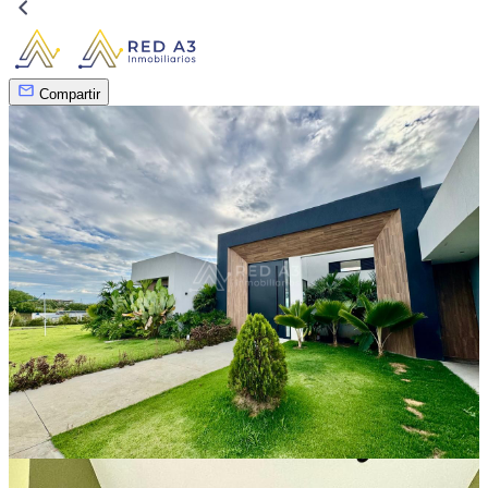
Compartir