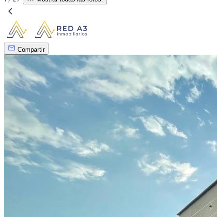
Compartir