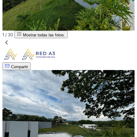
1 /
30
Mostrar todas las fotos.
Compartir