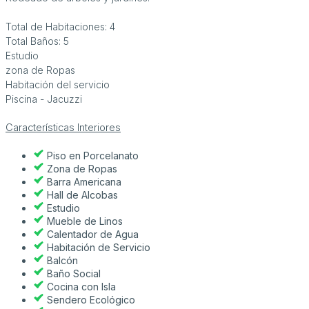
Total de Habitaciones: 4
Total Baños: 5
Estudio
zona de Ropas
Habitación del servicio
Piscina - Jacuzzi
Características Interiores
Piso en Porcelanato
Zona de Ropas
Barra Americana
Hall de Alcobas
Estudio
Mueble de Linos
Calentador de Agua
Habitación de Servicio
Balcón
Baño Social
Cocina con Isla
Sendero Ecológico