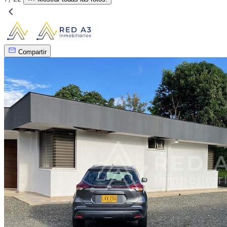
Compartir