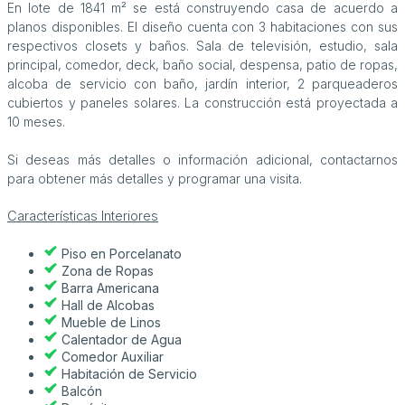
En lote de 1841 m² se está construyendo casa de acuerdo a
planos disponibles. El diseño cuenta con 3 habitaciones con sus
respectivos closets y baños. Sala de televisión, estudio, sala
principal, comedor, deck, baño social, despensa, patio de ropas,
alcoba de servicio con baño, jardín interior, 2 parqueaderos
cubiertos y paneles solares. La construcción está proyectada a
10 meses.
Si deseas más detalles o información adicional, contactarnos
para obtener más detalles y programar una visita.
Características Interiores
Piso en Porcelanato
Zona de Ropas
Barra Americana
Hall de Alcobas
Mueble de Linos
Calentador de Agua
Comedor Auxiliar
Habitación de Servicio
Balcón