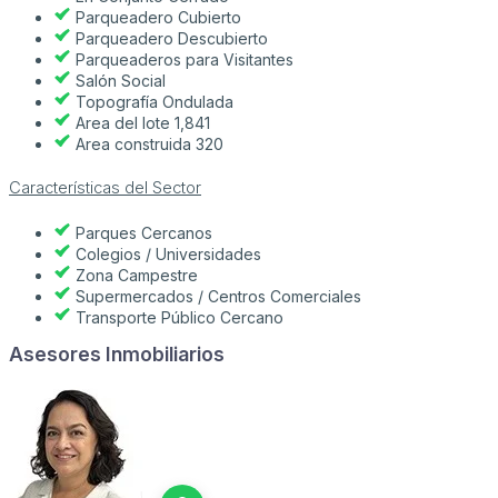
Parqueadero Cubierto
Parqueadero Descubierto
Parqueaderos para Visitantes
Salón Social
Topografía Ondulada
Area del lote 1,841
Area construida 320
Características del Sector
Parques Cercanos
Colegios / Universidades
Zona Campestre
Supermercados / Centros Comerciales
Transporte Público Cercano
Asesores Inmobiliarios