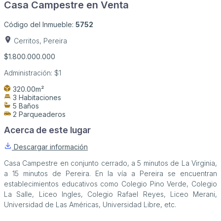
Casa Campestre en Venta
Código del Inmueble:
5752
Cerritos, Pereira
$1.800.000.000
Administración:
$1
320.00m²
3 Habitaciones
5 Baños
2 Parqueaderos
Acerca de este lugar
Descargar información
Casa Campestre en conjunto cerrado, a 5 minutos de La Virginia,
a 15 minutos de Pereira. En la vía a Pereira se encuentran
establecimientos educativos como Colegio Pino Verde, Colegio
La Salle, Liceo Ingles, Colegio Rafael Reyes, Liceo Merani,
Universidad de Las Américas, Universidad Libre, etc.