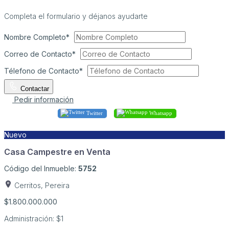
Completa el formulario y déjanos ayudarte
Nombre Completo*
Correo de Contacto*
Télefono de Contacto*
Contactar
Pedir información
Twitter
Whatsapp
Nuevo
Casa Campestre en Venta
Código del Inmueble:
5752
Cerritos, Pereira
$1.800.000.000
Administración:
$1