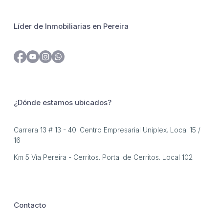
Líder de Inmobiliarias en Pereira
¿Dónde estamos ubicados?
Carrera 13 # 13 - 40. Centro Empresarial Uniplex. Local 15 /
16
Km 5 Vía Pereira - Cerritos. Portal de Cerritos. Local 102
Contacto