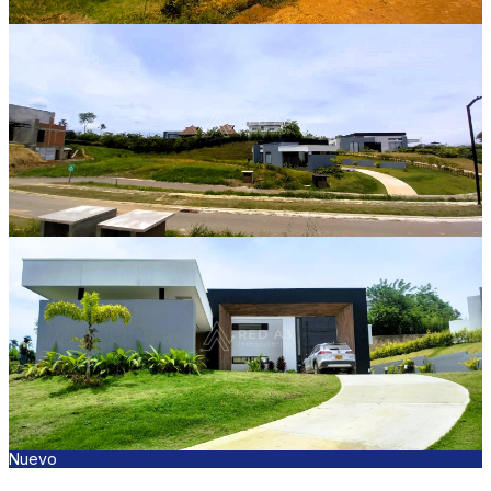
Nuevo